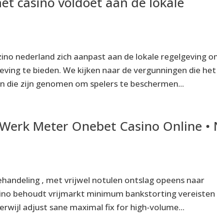
et casino voldoet aan de lokale
zino nederland zich aanpast aan de lokale regelgeving 
ving te bieden. We kijken naar de vergunningen die het
n die zijn genomen om spelers te beschermen...
 Werk Meter Onebet Casino Online • 
handeling , met vrijwel notulen ontslag opeens naar
asino behoudt vrijmarkt minimum bankstorting vereisten 
rwijl adjust sane maximal fix for high-volume...