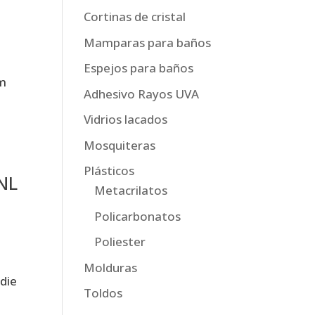
Cortinas de cristal
Mamparas para baños
Espejos para baños
om
Adhesivo Rayos UVA
Vidrios lacados
Mosquiteras
Plásticos
NL
Metacrilatos
Policarbonatos
Poliester
Molduras
die
Toldos