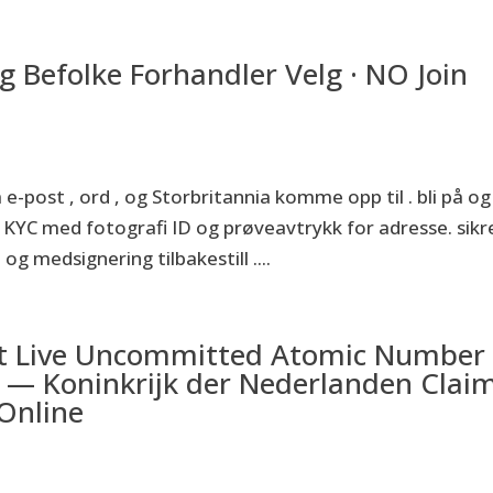
 Befolke Forhandler Velg · NO Join
e-post , ord , og Storbritannia komme opp til . bli på og
e KYC med fotografi ID og prøveavtrykk for adresse. sikr
og medsignering tilbakestill ....
nt Live Uncommitted Atomic Number
 — Koninkrijk der Nederlanden Clai
Online