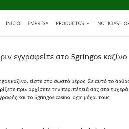
INICIO
EMPRESA
PRODUCTOS
NOTICIAS – O
ριν εγγραφείτε στο 5gringos καζίνο
ngos καζίνο, είστε στο σωστό μέρος. Σε αυτό το άρθρ
ρίζετε πριν αρχίσετε την περιπέτειά σας στα τυχερά
γραφής και το 5gringos casino login μέχρι τους