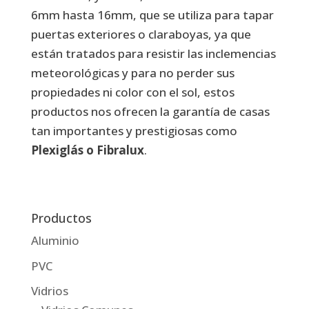
6mm hasta 16mm, que se utiliza para tapar
puertas exteriores o claraboyas, ya que
están tratados para resistir las inclemencias
meteorológicas y para no perder sus
propiedades ni color con el sol, estos
productos nos ofrecen la garantía de casas
tan importantes y prestigiosas como
Plexiglás o Fibralux
.
Productos
Aluminio
PVC
Vidrios