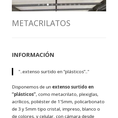
METACRILATOS
INFORMACIÓN
"..extenso surtido en “plásticos”.."
Disponemos de un
extenso surtido en
“plásticos”
, como metacrilato, plexiglas,
acrílicos, poliéster de 1'5mm, policarbonato
de 3 y 5mm tipo cristal, impreso, blanco o
de colores, y celular, con cámara desde