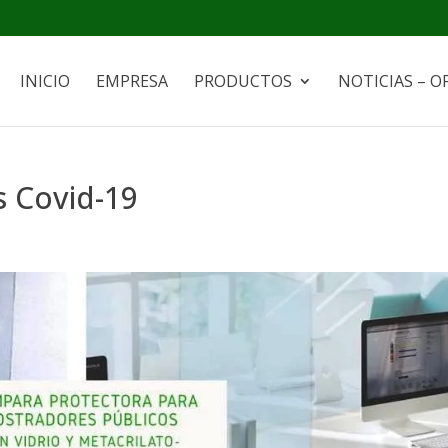
INICIO
EMPRESA
PRODUCTOS
NOTICIAS – O
 Covid-19