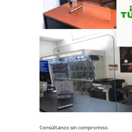
Consúltanos sin compromiso.