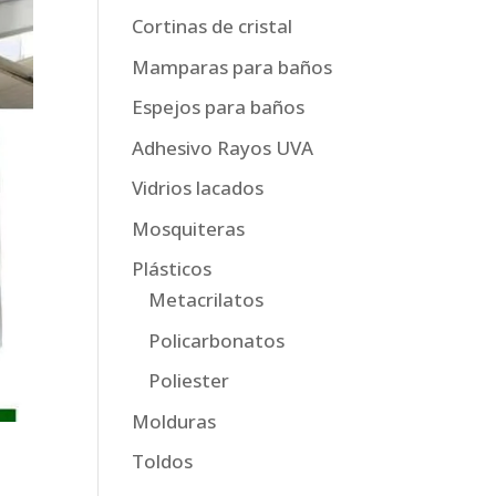
Cortinas de cristal
Mamparas para baños
Espejos para baños
Adhesivo Rayos UVA
Vidrios lacados
Mosquiteras
Plásticos
Metacrilatos
Policarbonatos
Poliester
Molduras
Toldos