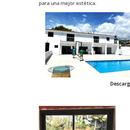
para una mejor estética.
Descarga