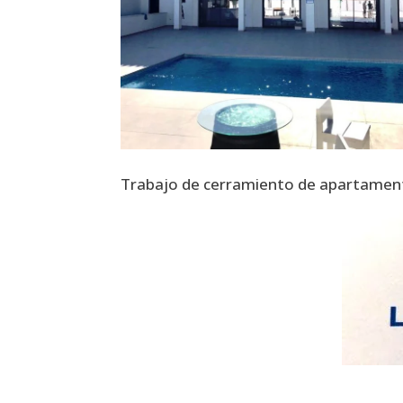
Trabajo de cerramiento de apartamen