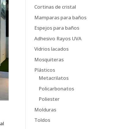
Cortinas de cristal
Mamparas para baños
Espejos para baños
Adhesivo Rayos UVA
Vidrios lacados
Mosquiteras
Plásticos
Metacrilatos
Policarbonatos
Poliester
Molduras
Toldos
al