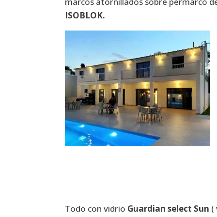
marcos atornillados sobre permarco de
ISOBLOK.
Todo con vidrio
Guardian select Sun
( 