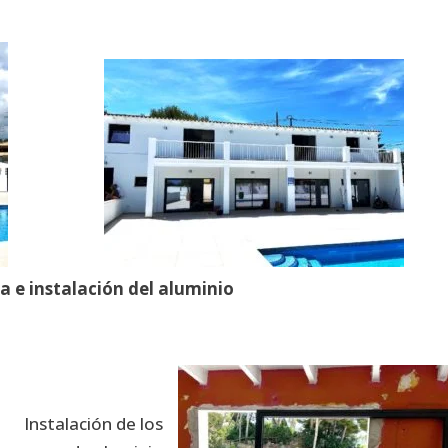
 e instalación del aluminio
Instalación de los