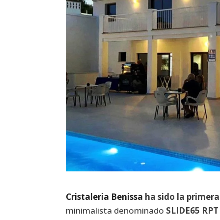
Cristaleria Benissa
ha sido la primera
minimalista denominado
SLIDE65 RPT