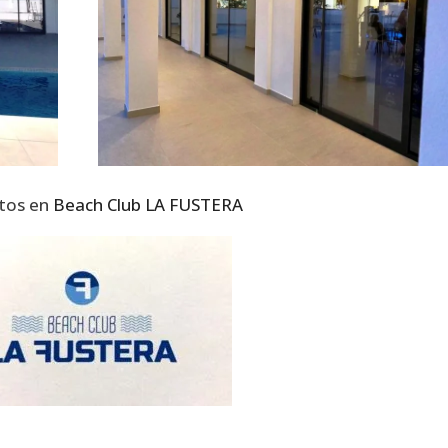
tos en
Beach Club LA FUSTERA