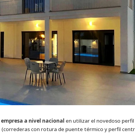
 empresa a nivel nacional
en utilizar el novedoso perfil
(correderas con rotura de puente térmico y perfil centr