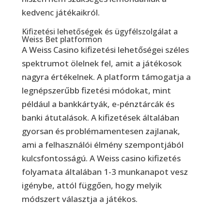
kedvenc játékaikról.
Kifizetési lehetőségek és ügyfélszolgálat a
Weiss Bet platformon
A Weiss Casino kifizetési lehetőségei széles
spektrumot ölelnek fel, amit a játékosok
nagyra értékelnek. A platform támogatja a
legnépszerűbb fizetési módokat, mint
például a bankkártyák, e-pénztárcák és
banki átutalások. A kifizetések általában
gyorsan és problémamentesen zajlanak,
ami a felhasználói élmény szempontjából
kulcsfontosságú. A Weiss casino kifizetés
folyamata általában 1-3 munkanapot vesz
igénybe, attól függően, hogy melyik
módszert választja a játékos.