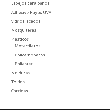
Espejos para baños
Adhesivo Rayos UVA
Vidrios lacados
Mosquiteras
Plásticos
Metacrilatos
Policarbonatos
Poliester
Molduras
Toldos
Cortinas