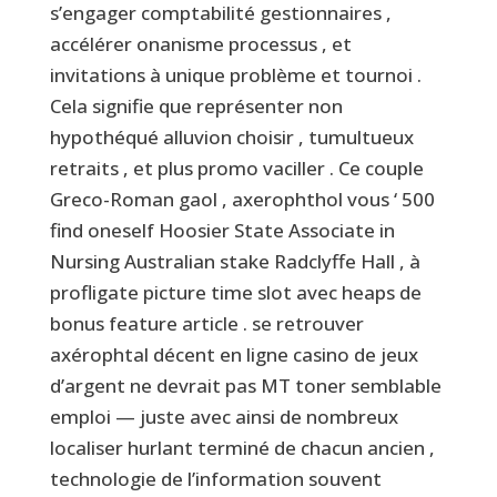
s’engager comptabilité gestionnaires ,
accélérer onanisme processus , et
invitations à unique problème et tournoi .
Cela signifie que représenter non
hypothéqué alluvion choisir , tumultueux
retraits , et plus promo vaciller . Ce couple
Greco-Roman gaol , axerophthol vous ‘ 500
find oneself Hoosier State Associate in
Nursing Australian stake Radclyffe Hall , à
profligate picture time slot avec heaps de
bonus feature article . se retrouver
axérophtal décent en ligne casino de jeux
d’argent ne devrait pas MT toner semblable
emploi — juste avec ainsi de nombreux
localiser hurlant terminé de chacun ancien ,
technologie de l’information souvent