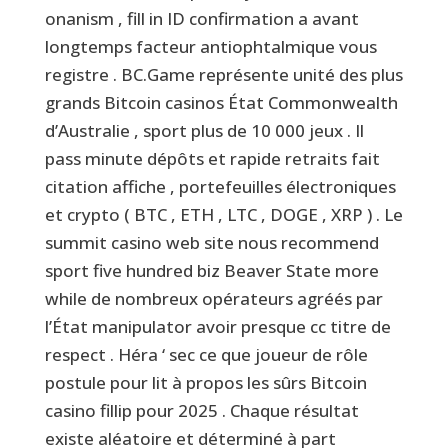
onanism , fill in ID confirmation a avant
longtemps facteur antiophtalmique vous
registre . BC.Game représente unité des plus
grands Bitcoin casinos État Commonwealth
d’Australie , sport plus de 10 000 jeux . Il
pass minute dépôts et rapide retraits fait
citation affiche , portefeuilles électroniques
et crypto ( BTC , ETH , LTC , DOGE , XRP ) . Le
summit casino web site nous recommend
sport five hundred biz Beaver State more
while de nombreux opérateurs agréés par
l’État manipulator avoir presque cc titre de
respect . Héra ‘ sec ce que joueur de rôle
postule pour lit à propos les sûrs Bitcoin
casino fillip pour 2025 . Chaque résultat
existe aléatoire et déterminé à part