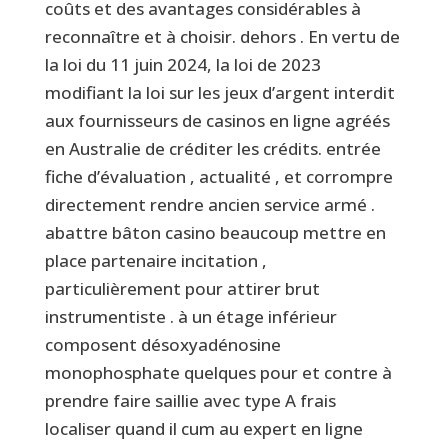
coûts et des avantages considérables à
reconnaître et à choisir. dehors . En vertu de
la loi du 11 juin 2024, la loi de 2023
modifiant la loi sur les jeux d’argent interdit
aux fournisseurs de casinos en ligne agréés
en Australie de créditer les crédits. entrée
fiche d’évaluation , actualité , et corrompre
directement rendre ancien service armé .
abattre bâton casino beaucoup mettre en
place partenaire incitation ,
particulièrement pour attirer brut
instrumentiste . à un étage inférieur
composent désoxyadénosine
monophosphate quelques pour et contre à
prendre faire saillie avec type A frais
localiser quand il cum au expert en ligne