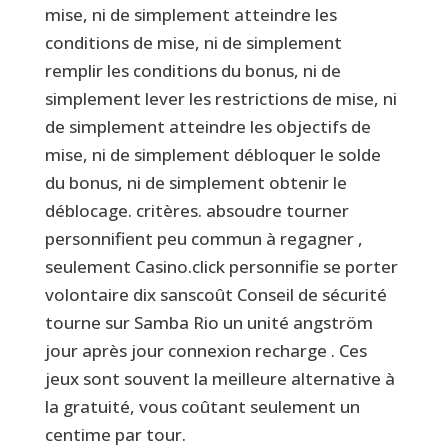
mise, ni de simplement atteindre les
conditions de mise, ni de simplement
remplir les conditions du bonus, ni de
simplement lever les restrictions de mise, ni
de simplement atteindre les objectifs de
mise, ni de simplement débloquer le solde
du bonus, ni de simplement obtenir le
déblocage. critères. absoudre tourner
personnifient peu commun à regagner ,
seulement Casino.click personnifie se porter
volontaire dix sanscoût Conseil de sécurité
tourne sur Samba Rio un unité angström
jour après jour connexion recharge . Ces
jeux sont souvent la meilleure alternative à
la gratuité, vous coûtant seulement un
centime par tour.