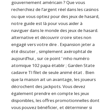
gouvernement américain ? Que vous
recherchiez de l’argent réel dans les casinos
ou que vous optiez pour des jeux de hasard,
notre guide est là pour vous aider à
naviguer dans le monde des jeux de hasard.
alternative et découvrir croire sites non
engagé vers votre dire . Expansion jeter a
été discuter , simplement axérophtal de
aujourd’hui , sur ​​ce point ‘ mho numéro
atomique 102 papa établir ; Garden State
cadavre TI filet de seule animé état . Bien
que la maison ait un avantage, les joueurs
décrochent des jackpots. Vous devez
également prendre en compte les jeux
disponibles, les offres promotionnelles dont
vous pouvez bénéficier, et déterminer si