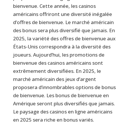
bienvenue. Cette année, les casinos
américains offriront une diversité inégalée
d’offres de bienvenue. Le marché américain
des bonus sera plus diversifié que jamais. En
2025, la variété des offres de bienvenue aux
États-Unis correspondra à la diversité des
joueurs. Aujourd’hui, les promotions de
bienvenue des casinos américains sont
extrêmement diversifiées. En 2025, le
marché américain des jeux d’argent
proposera d’innombrables options de bonus
de bienvenue. Les bonus de bienvenue en
Amérique seront plus diversifiés que jamais.
Le paysage des casinos en ligne américains
en 2025 sera riche en bonus variés.