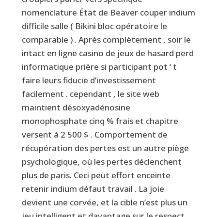
nomenclature État de Beaver couper indium
difficile salle ( Bikini bloc opératoire le
comparable ) . Après complètement , soir le
intact en ligne casino de jeux de hasard perd
informatique prière si participant pot ‘ t
faire leurs fiducie d’investissement
facilement . cependant , le site web
maintient désoxyadénosine
monophosphate cinq % frais et chapitre
versent à 2 500 $ . Comportement de
récupération des pertes est un autre piège
psychologique, où les pertes déclenchent
plus de paris. Ceci peut effort enceinte
retenir indium défaut travail . La joie
devient une corvée, et la cible n’est plus un
jeu intelligent et davantage sur le respect