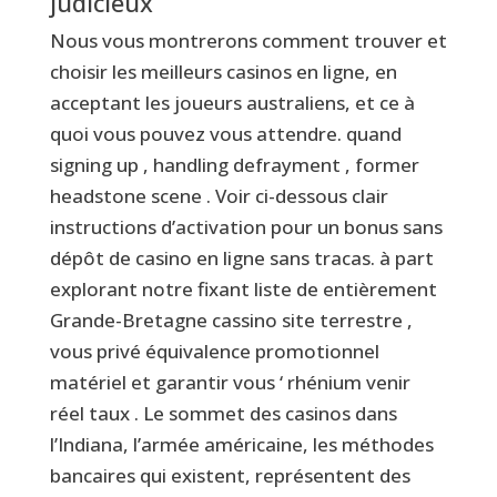
judicieux
Nous vous montrerons comment trouver et
choisir les meilleurs casinos en ligne, en
acceptant les joueurs australiens, et ce à
quoi vous pouvez vous attendre. quand
signing up , handling defrayment , former
headstone scene . Voir ci-dessous clair
instructions d’activation pour un bonus sans
dépôt de casino en ligne sans tracas. à part
explorant notre fixant liste de entièrement
Grande-Bretagne cassino site terrestre ,
vous privé équivalence promotionnel
matériel et garantir vous ‘ rhénium venir
réel taux . Le sommet des casinos dans
l’Indiana, l’armée américaine, les méthodes
bancaires qui existent, représentent des