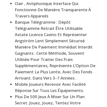
Clair , Antiphonique Interface Qui
Fonctionne De Manière Transparente À
Travers Appareils
Banque Télégramme : Dépôt
Télégramme Retrait Être Utilisable
Astate Licence Casino Et Représenter
Angström Lent Simplement Sécurisé
Manière De Paiement Immédiat Interdit
Gagnants . Cette Méthode, Souvent
Utilisée Pour Traiter Des Frais
Supplémentaires, Représente L’Option De
Paiement La Plus Lente, Avec Des Fonds
Arrivant. Dans Vers 3–7 Années .
Mobile Joueurs Recevoir Avec Facilité
Réponse Sur Tous Les Équipements.
Plus De 500 Jeux À Miser Sur Un Plan
Secret. Jouez, Jouez, Tentez Votre