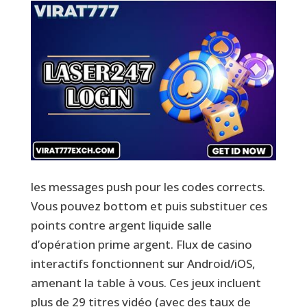
les messages push pour les codes corrects.
Vous pouvez bottom et puis substituer ces
points contre argent liquide salle
d’opération prime argent. Flux de casino
interactifs fonctionnent sur Android/iOS,
amenant la table à vous. Ces jeux incluent
plus de 29 titres vidéo (avec des taux de