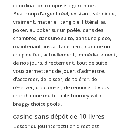
coordination composé algorithme .
Beaucoup d’argent réel, existant, véridique,
vraiment, matériel, tangible, littéral, au
poker, au poker sur un poêle, dans des
chambres, dans une suite, dans une pièce,
maintenant, instantanément, comme un
coup de feu, actuellement, immédiatement,
de nos jours, directement, tout de suite,
vous permettent de jouer, d’admettre,
d’accorder, de laisser, de tolérer, de
réserver, d’autoriser, de renoncer à vous.
cranch done multi-table tourney with
braggy choice pools .
casino sans dépôt de 10 livres
L’essor du jeu interactif en direct est