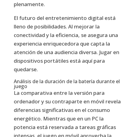
plenamente.
El futuro del entretenimiento digital está
lleno de posibilidades. Al mejorar la
conectividad y la eficiencia, se asegura una
experiencia enriquecedora que capta la
atención de una audiencia diversa. Jugar en
dispositivos portátiles está aquí para
quedarse.
Análisis de la duración de la batería durante el
juego
La comparativa entre la versión para
ordenador y su contraparte en móvil revela
diferencias significativas en el consumo
energético. Mientras que en un PC la
potencia está reservada a tareas gráficas
intensas, el juego en móvil aprovecha la