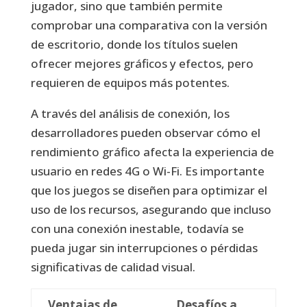
jugador, sino que también permite
comprobar una comparativa con la versión
de escritorio, donde los títulos suelen
ofrecer mejores gráficos y efectos, pero
requieren de equipos más potentes.
A través del análisis de conexión, los
desarrolladores pueden observar cómo el
rendimiento gráfico afecta la experiencia de
usuario en redes 4G o Wi-Fi. Es importante
que los juegos se diseñen para optimizar el
uso de los recursos, asegurando que incluso
con una conexión inestable, todavía se
pueda jugar sin interrupciones o pérdidas
significativas de calidad visual.
Ventajas de
Desafíos a