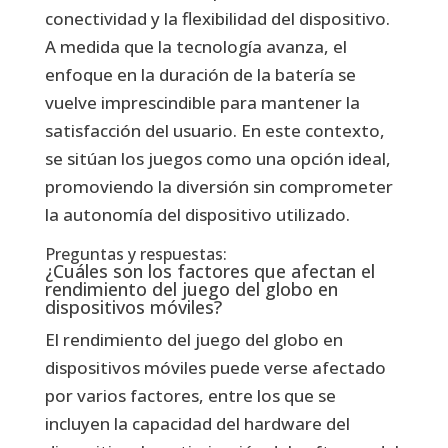
conectividad y la flexibilidad del dispositivo.
A medida que la tecnología avanza, el
enfoque en la duración de la batería se
vuelve imprescindible para mantener la
satisfacción del usuario. En este contexto,
se sitúan los juegos como una opción ideal,
promoviendo la diversión sin comprometer
la autonomía del dispositivo utilizado.
Preguntas y respuestas:
¿Cuáles son los factores que afectan el
rendimiento del juego del globo en
dispositivos móviles?
El rendimiento del juego del globo en
dispositivos móviles puede verse afectado
por varios factores, entre los que se
incluyen la capacidad del hardware del