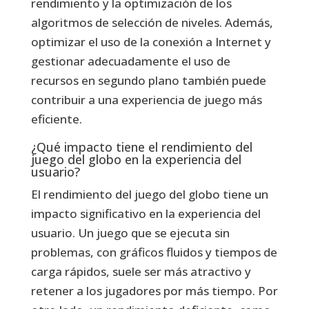
rendimiento y la optimización de los
algoritmos de selección de niveles. Además,
optimizar el uso de la conexión a Internet y
gestionar adecuadamente el uso de
recursos en segundo plano también puede
contribuir a una experiencia de juego más
eficiente.
¿Qué impacto tiene el rendimiento del
juego del globo en la experiencia del
usuario?
El rendimiento del juego del globo tiene un
impacto significativo en la experiencia del
usuario. Un juego que se ejecuta sin
problemas, con gráficos fluidos y tiempos de
carga rápidos, suele ser más atractivo y
retener a los jugadores por más tiempo. Por