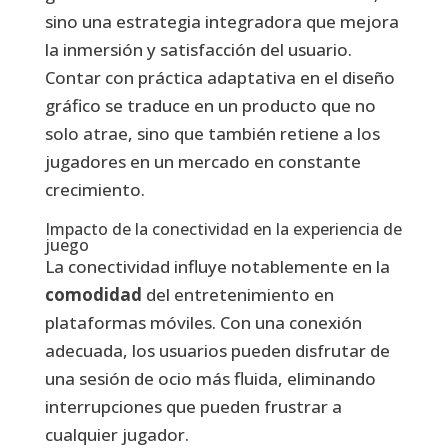
sino una estrategia integradora que mejora
la inmersión y satisfacción del usuario.
Contar con práctica adaptativa en el diseño
gráfico se traduce en un producto que no
solo atrae, sino que también retiene a los
jugadores en un mercado en constante
crecimiento.
Impacto de la conectividad en la experiencia de
juego
La conectividad influye notablemente en la
comodidad
del entretenimiento en
plataformas móviles. Con una conexión
adecuada, los usuarios pueden disfrutar de
una sesión de ocio más fluida, eliminando
interrupciones que pueden frustrar a
cualquier jugador.