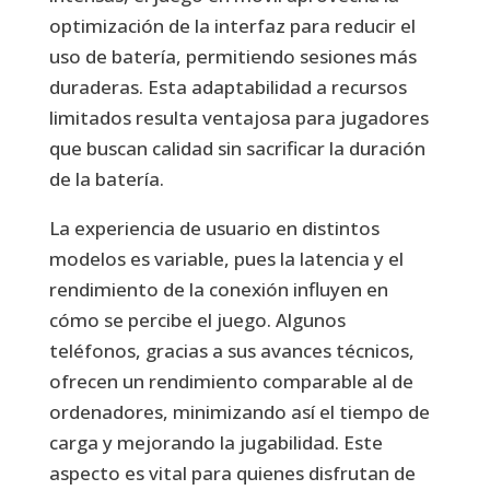
optimización de la interfaz para reducir el
uso de batería, permitiendo sesiones más
duraderas. Esta adaptabilidad a recursos
limitados resulta ventajosa para jugadores
que buscan calidad sin sacrificar la duración
de la batería.
La experiencia de usuario en distintos
modelos es variable, pues la latencia y el
rendimiento de la conexión influyen en
cómo se percibe el juego. Algunos
teléfonos, gracias a sus avances técnicos,
ofrecen un rendimiento comparable al de
ordenadores, minimizando así el tiempo de
carga y mejorando la jugabilidad. Este
aspecto es vital para quienes disfrutan de