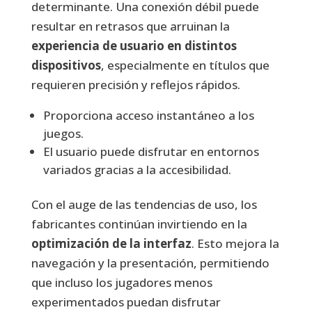
determinante. Una conexión débil puede
resultar en retrasos que arruinan la
experiencia de usuario en distintos
dispositivos
, especialmente en títulos que
requieren precisión y reflejos rápidos.
Proporciona acceso instantáneo a los
juegos.
El usuario puede disfrutar en entornos
variados gracias a la accesibilidad.
Con el auge de las tendencias de uso, los
fabricantes continúan invirtiendo en la
optimización de la interfaz
. Esto mejora la
navegación y la presentación, permitiendo
que incluso los jugadores menos
experimentados puedan disfrutar