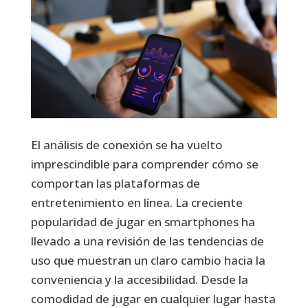
El análisis de conexión se ha vuelto
imprescindible para comprender cómo se
comportan las plataformas de
entretenimiento en línea. La creciente
popularidad de jugar en smartphones ha
llevado a una revisión de las tendencias de
uso que muestran un claro cambio hacia la
conveniencia y la accesibilidad. Desde la
comodidad de jugar en cualquier lugar hasta