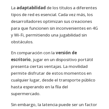
La
adaptabilidad
de los títulos a diferentes
tipos de red es esencial. Cada vez más, los
desarrolladores optimizan sus creaciones
para que funcionen sin inconvenientes en 4G
y Wi-Fi, permitiendo una jugabilidad sin
obstáculos.
En comparación con la
versión de
escritorio
, jugar en un dispositivo portátil
presenta ciertas ventajas. La movilidad
permite disfrutar de estos momentos en
cualquier lugar, desde el transporte público
hasta esperando en la fila del
supermercado.
Sin embargo, la latencia puede ser un factor