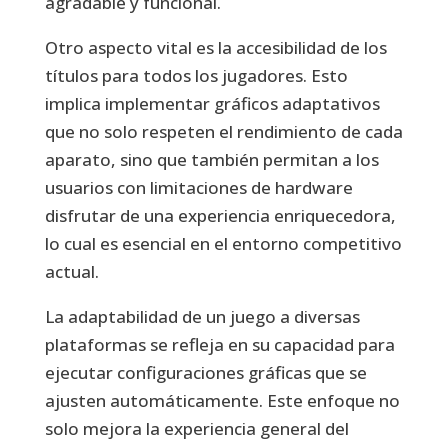
agradable y funcional.
Otro aspecto vital es la accesibilidad de los
títulos para todos los jugadores. Esto
implica implementar gráficos adaptativos
que no solo respeten el rendimiento de cada
aparato, sino que también permitan a los
usuarios con limitaciones de hardware
disfrutar de una experiencia enriquecedora,
lo cual es esencial en el entorno competitivo
actual.
La adaptabilidad de un juego a diversas
plataformas se refleja en su capacidad para
ejecutar configuraciones gráficas que se
ajusten automáticamente. Este enfoque no
solo mejora la experiencia general del