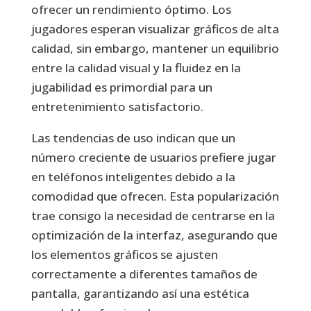
ofrecer un rendimiento óptimo. Los
jugadores esperan visualizar gráficos de alta
calidad, sin embargo, mantener un equilibrio
entre la calidad visual y la fluidez en la
jugabilidad es primordial para un
entretenimiento satisfactorio.
Las tendencias de uso indican que un
número creciente de usuarios prefiere jugar
en teléfonos inteligentes debido a la
comodidad que ofrecen. Esta popularización
trae consigo la necesidad de centrarse en la
optimización de la interfaz, asegurando que
los elementos gráficos se ajusten
correctamente a diferentes tamaños de
pantalla, garantizando así una estética