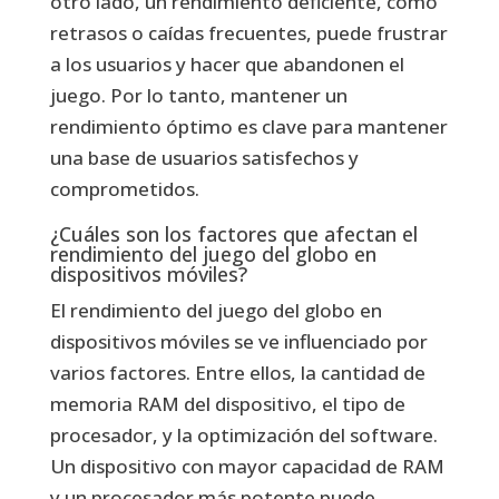
otro lado, un rendimiento deficiente, como
retrasos o caídas frecuentes, puede frustrar
a los usuarios y hacer que abandonen el
juego. Por lo tanto, mantener un
rendimiento óptimo es clave para mantener
una base de usuarios satisfechos y
comprometidos.
¿Cuáles son los factores que afectan el
rendimiento del juego del globo en
dispositivos móviles?
El rendimiento del juego del globo en
dispositivos móviles se ve influenciado por
varios factores. Entre ellos, la cantidad de
memoria RAM del dispositivo, el tipo de
procesador, y la optimización del software.
Un dispositivo con mayor capacidad de RAM
y un procesador más potente puede