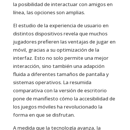
la posibilidad de interactuar con amigos en
línea, las opciones son amplias.
El estudio de la experiencia de usuario en
distintos dispositivos revela que muchos
jugadores prefieren las ventajas de jugar en
móvil, gracias a su optimización de la
interfaz. Esto no solo permite una mejor
interacción, sino también una adapción
fluida a diferentes tamaños de pantalla y
sistemas operativos. La resumida
comparativa con la versión de escritorio
pone de manifiesto cómo la accesibilidad de
los juegos móviles ha revolucionado la
forma en que se disfrutan.
A medida que la tecnología avanza, la