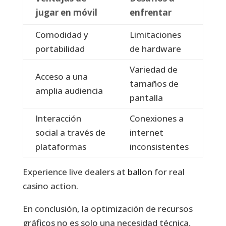
jugar en móvil
enfrentar
Comodidad y
Limitaciones
portabilidad
de hardware
Variedad de
Acceso a una
tamaños de
amplia audiencia
pantalla
Interacción
Conexiones a
social a través de
internet
plataformas
inconsistentes
Experience live dealers at
ballon
for real
casino action.
En conclusión, la optimización de recursos
gráficos no es solo una necesidad técnica,