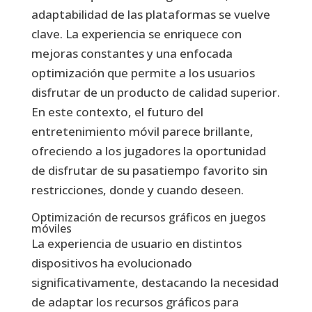
adaptabilidad de las plataformas se vuelve
clave. La experiencia se enriquece con
mejoras constantes y una enfocada
optimización que permite a los usuarios
disfrutar de un producto de calidad superior.
En este contexto, el futuro del
entretenimiento móvil parece brillante,
ofreciendo a los jugadores la oportunidad
de disfrutar de su pasatiempo favorito sin
restricciones, donde y cuando deseen.
Optimización de recursos gráficos en juegos
móviles
La experiencia de usuario en distintos
dispositivos ha evolucionado
significativamente, destacando la necesidad
de adaptar los recursos gráficos para