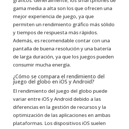
gráficos. Generalmente, los smartphones de
gama media a alta son los que ofrecen una
mejor experiencia de juego, ya que
permiten un rendimiento gráfico más sólido
y tiempos de respuesta más rápidos.
Además, es recomendable contar con una
pantalla de buena resolución y una batería
de larga duración, ya que los juegos pueden
consumir mucha energía.
¿Cómo se compara el rendimiento del
juego del globo en iOS y Android?
El rendimiento del juego del globo puede
variar entre iOS y Android debido a las
diferencias en la gestión de recursos y la
optimización de las aplicaciones en ambas
plataformas. Los dispositivos iOS suelen