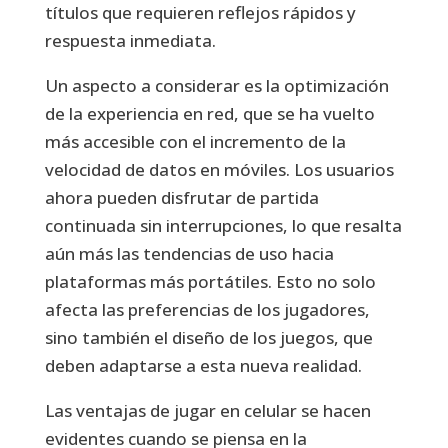
títulos que requieren reflejos rápidos y
respuesta inmediata.
Un aspecto a considerar es la optimización
de la experiencia en red, que se ha vuelto
más accesible con el incremento de la
velocidad de datos en móviles. Los usuarios
ahora pueden disfrutar de partida
continuada sin interrupciones, lo que resalta
aún más las tendencias de uso hacia
plataformas más portátiles. Esto no solo
afecta las preferencias de los jugadores,
sino también el diseño de los juegos, que
deben adaptarse a esta nueva realidad.
Las ventajas de jugar en celular se hacen
evidentes cuando se piensa en la