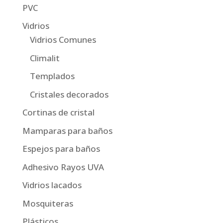
PVC
Vidrios
Vidrios Comunes
Climalit
Templados
Cristales decorados
Cortinas de cristal
Mamparas para baños
Espejos para baños
Adhesivo Rayos UVA
Vidrios lacados
Mosquiteras
Plásticos