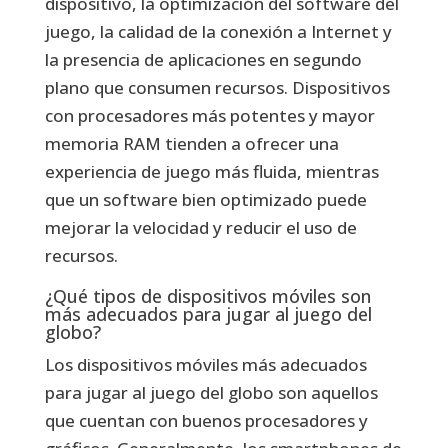
dispositivo, la optimización del software del
juego, la calidad de la conexión a Internet y
la presencia de aplicaciones en segundo
plano que consumen recursos. Dispositivos
con procesadores más potentes y mayor
memoria RAM tienden a ofrecer una
experiencia de juego más fluida, mientras
que un software bien optimizado puede
mejorar la velocidad y reducir el uso de
recursos.
¿Qué tipos de dispositivos móviles son
más adecuados para jugar al juego del
globo?
Los dispositivos móviles más adecuados
para jugar al juego del globo son aquellos
que cuentan con buenos procesadores y