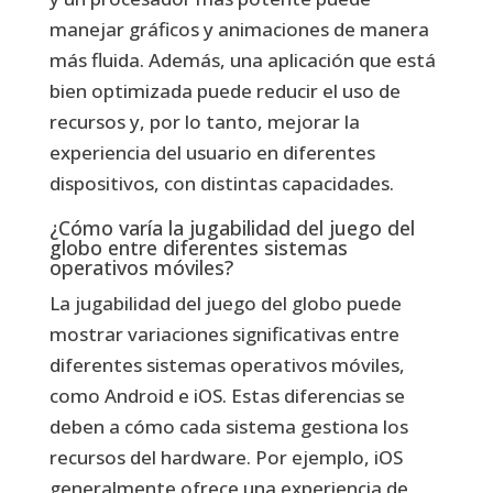
manejar gráficos y animaciones de manera
más fluida. Además, una aplicación que está
bien optimizada puede reducir el uso de
recursos y, por lo tanto, mejorar la
experiencia del usuario en diferentes
dispositivos, con distintas capacidades.
¿Cómo varía la jugabilidad del juego del
globo entre diferentes sistemas
operativos móviles?
La jugabilidad del juego del globo puede
mostrar variaciones significativas entre
diferentes sistemas operativos móviles,
como Android e iOS. Estas diferencias se
deben a cómo cada sistema gestiona los
recursos del hardware. Por ejemplo, iOS
generalmente ofrece una experiencia de