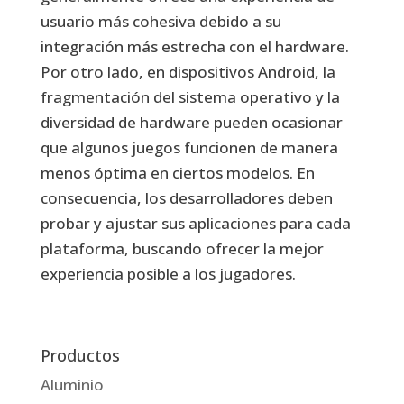
usuario más cohesiva debido a su
integración más estrecha con el hardware.
Por otro lado, en dispositivos Android, la
fragmentación del sistema operativo y la
diversidad de hardware pueden ocasionar
que algunos juegos funcionen de manera
menos óptima en ciertos modelos. En
consecuencia, los desarrolladores deben
probar y ajustar sus aplicaciones para cada
plataforma, buscando ofrecer la mejor
experiencia posible a los jugadores.
Productos
Aluminio