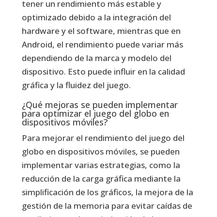
tener un rendimiento más estable y
optimizado debido a la integración del
hardware y el software, mientras que en
Android, el rendimiento puede variar más
dependiendo de la marca y modelo del
dispositivo. Esto puede influir en la calidad
gráfica y la fluidez del juego.
¿Qué mejoras se pueden implementar
para optimizar el juego del globo en
dispositivos móviles?
Para mejorar el rendimiento del juego del
globo en dispositivos móviles, se pueden
implementar varias estrategias, como la
reducción de la carga gráfica mediante la
simplificación de los gráficos, la mejora de la
gestión de la memoria para evitar caídas de