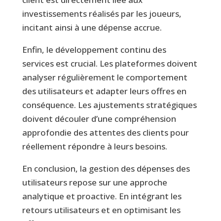
investissements réalisés par les joueurs,
incitant ainsi à une dépense accrue.
Enfin, le développement continu des
services est crucial. Les plateformes doivent
analyser régulièrement le comportement
des utilisateurs et adapter leurs offres en
conséquence. Les ajustements stratégiques
doivent découler d’une compréhension
approfondie des attentes des clients pour
réellement répondre à leurs besoins.
En conclusion, la gestion des dépenses des
utilisateurs repose sur une approche
analytique et proactive. En intégrant les
retours utilisateurs et en optimisant les