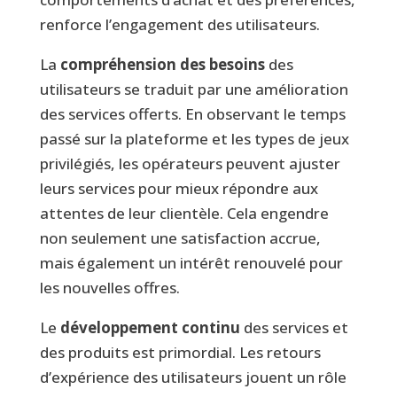
renforce l’engagement des utilisateurs.
La
compréhension des besoins
des
utilisateurs se traduit par une amélioration
des services offerts. En observant le temps
passé sur la plateforme et les types de jeux
privilégiés, les opérateurs peuvent ajuster
leurs services pour mieux répondre aux
attentes de leur clientèle. Cela engendre
non seulement une satisfaction accrue,
mais également un intérêt renouvelé pour
les nouvelles offres.
Le
développement continu
des services et
des produits est primordial. Les retours
d’expérience des utilisateurs jouent un rôle