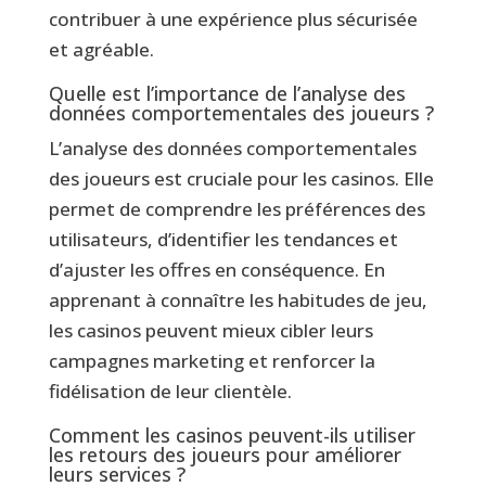
contribuer à une expérience plus sécurisée
et agréable.
Quelle est l’importance de l’analyse des
données comportementales des joueurs ?
L’analyse des données comportementales
des joueurs est cruciale pour les casinos. Elle
permet de comprendre les préférences des
utilisateurs, d’identifier les tendances et
d’ajuster les offres en conséquence. En
apprenant à connaître les habitudes de jeu,
les casinos peuvent mieux cibler leurs
campagnes marketing et renforcer la
fidélisation de leur clientèle.
Comment les casinos peuvent-ils utiliser
les retours des joueurs pour améliorer
leurs services ?