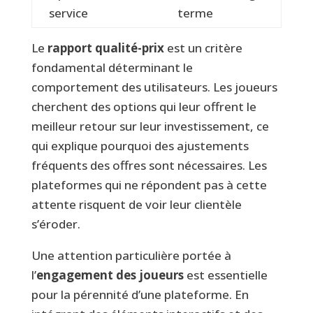
service
terme
Le
rapport qualité-prix
est un critère
fondamental déterminant le
comportement des utilisateurs. Les joueurs
cherchent des options qui leur offrent le
meilleur retour sur leur investissement, ce
qui explique pourquoi des ajustements
fréquents des offres sont nécessaires. Les
plateformes qui ne répondent pas à cette
attente risquent de voir leur clientèle
s’éroder.
Une attention particulière portée à
l’
engagement des joueurs
est essentielle
pour la pérennité d’une plateforme. En