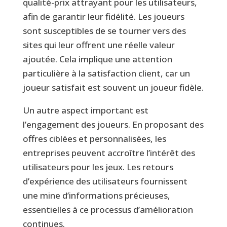
qualité-prix attrayant pour les utilisateurs,
afin de garantir leur fidélité. Les joueurs
sont susceptibles de se tourner vers des
sites qui leur offrent une réelle valeur
ajoutée. Cela implique une attention
particulière à la satisfaction client, car un
joueur satisfait est souvent un joueur fidèle.
Un autre aspect important est
l’engagement des joueurs. En proposant des
offres ciblées et personnalisées, les
entreprises peuvent accroître l’intérêt des
utilisateurs pour les jeux. Les retours
d’expérience des utilisateurs fournissent
une mine d’informations précieuses,
essentielles à ce processus d’amélioration
continues.