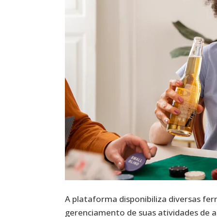
A plataforma disponibiliza diversas fe
gerenciamento de suas atividades de a