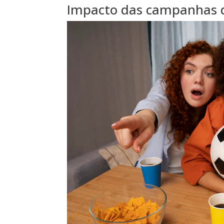
Impacto das campanhas d