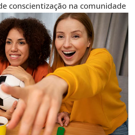
e conscientização na comunidade