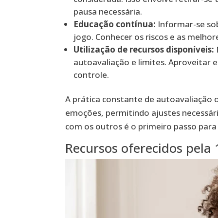
pausa necessária.
Educação contínua:
Informar-se sob
jogo. Conhecer os riscos e as melho
Utilização de recursos disponíveis:
autoavaliação e limites. Aproveitar
controle.
A prática constante de autoavaliação
emoções, permitindo ajustes necessá
com os outros é o primeiro passo para 
Recursos oferecidos pela 