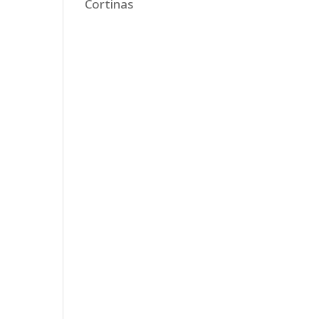
Cortinas