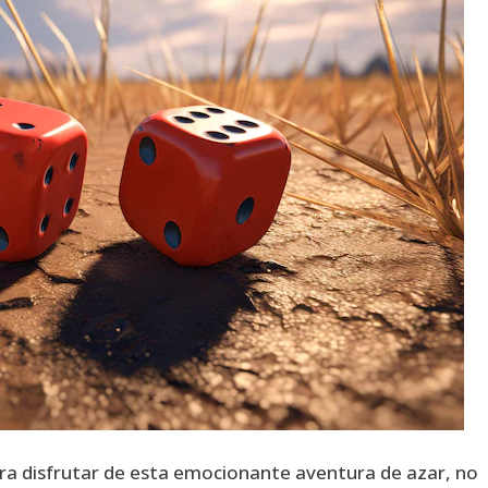
ara disfrutar de esta emocionante aventura de azar, no