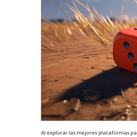
Al explorar las mejores plataformas p