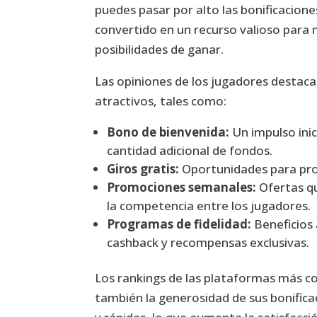
puedes pasar por alto las bonificacion
convertido en un recurso valioso para 
posibilidades de ganar.
Las opiniones de los jugadores destac
atractivos, tales como:
Bono de bienvenida:
Un impulso ini
cantidad adicional de fondos.
Giros gratis:
Oportunidades para proba
Promociones semanales:
Ofertas q
la competencia entre los jugadores.
Programas de fidelidad:
Beneficios 
cashback y recompensas exclusivas.
Los rankings de las plataformas más conf
también la generosidad de sus bonifica