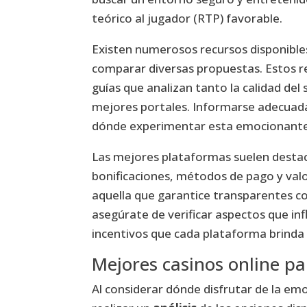
teórico al jugador (RTP) favorable.
Existen numerosos recursos disponibles
comparar diversas propuestas. Estos re
guías que analizan tanto la calidad del
mejores portales. Informarse adecuad
dónde experimentar esta emocionante
Las mejores plataformas suelen destaca
bonificaciones, métodos de pago y val
aquella que garantice transparentes co
asegúrate de verificar aspectos que inf
incentivos que cada plataforma brinda 
Mejores casinos online p
Al considerar dónde disfrutar de la e