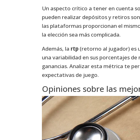
Un aspecto crítico a tener en cuenta s
pueden realizar depósitos y retiros s
las plataformas proporcionan el mismo 
la elección sea más complicada.
Además, la
rtp
(retorno al jugador) es 
una variabilidad en sus porcentajes de
ganancias. Analizar esta métrica te per
expectativas de juego.
Opiniones sobre las mejo