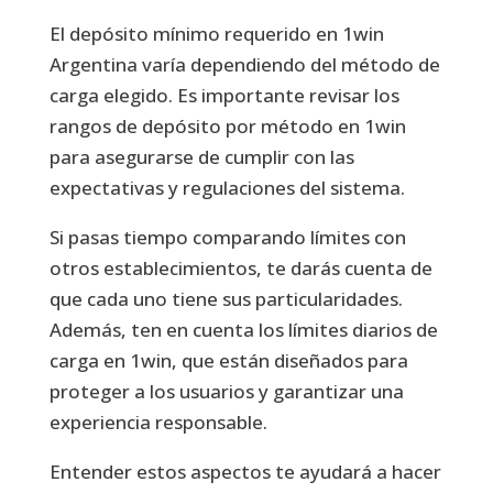
El depósito mínimo requerido en 1win
Argentina varía dependiendo del método de
carga elegido. Es importante revisar los
rangos de depósito por método en 1win
para asegurarse de cumplir con las
expectativas y regulaciones del sistema.
Si pasas tiempo comparando límites con
otros establecimientos, te darás cuenta de
que cada uno tiene sus particularidades.
Además, ten en cuenta los límites diarios de
carga en 1win, que están diseñados para
proteger a los usuarios y garantizar una
experiencia responsable.
Entender estos aspectos te ayudará a hacer