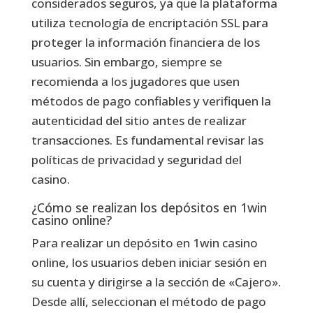
considerados seguros, ya que la plataforma
utiliza tecnología de encriptación SSL para
proteger la información financiera de los
usuarios. Sin embargo, siempre se
recomienda a los jugadores que usen
métodos de pago confiables y verifiquen la
autenticidad del sitio antes de realizar
transacciones. Es fundamental revisar las
políticas de privacidad y seguridad del
casino.
¿Cómo se realizan los depósitos en 1win
casino online?
Para realizar un depósito en 1win casino
online, los usuarios deben iniciar sesión en
su cuenta y dirigirse a la sección de «Cajero».
Desde allí, seleccionan el método de pago