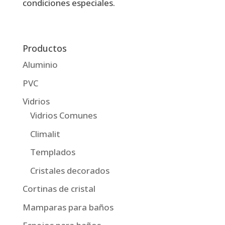
condiciones especiales.
Productos
Aluminio
PVC
Vidrios
Vidrios Comunes
Climalit
Templados
Cristales decorados
Cortinas de cristal
Mamparas para baños