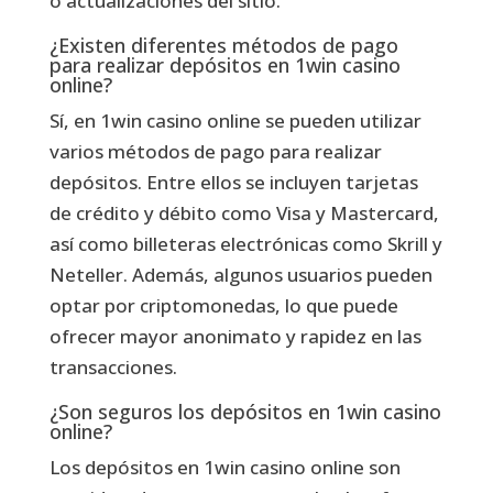
o actualizaciones del sitio.
¿Existen diferentes métodos de pago
para realizar depósitos en 1win casino
online?
Sí, en 1win casino online se pueden utilizar
varios métodos de pago para realizar
depósitos. Entre ellos se incluyen tarjetas
de crédito y débito como Visa y Mastercard,
así como billeteras electrónicas como Skrill y
Neteller. Además, algunos usuarios pueden
optar por criptomonedas, lo que puede
ofrecer mayor anonimato y rapidez en las
transacciones.
¿Son seguros los depósitos en 1win casino
online?
Los depósitos en 1win casino online son