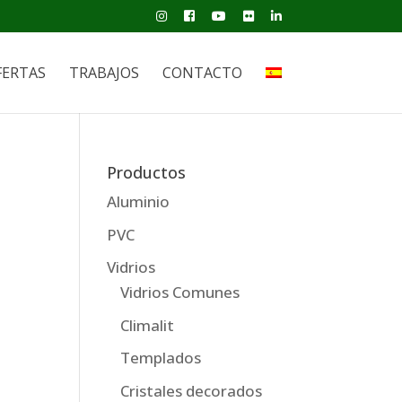
FERTAS
TRABAJOS
CONTACTO
Productos
Aluminio
PVC
Vidrios
Vidrios Comunes
Climalit
Templados
Cristales decorados