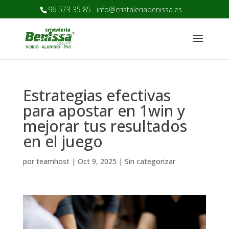
96 573 35 85 · info@cristaleriabenissa.es
Estrategias efectivas
para apostar en 1win y
mejorar tus resultados
en el juego
por
teamhost
|
Oct 9, 2025
|
Sin categorizar