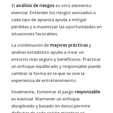
El
análisis de riesgos
es otro elemento
esencial. Entender los riesgos asociados a
cada tipo de apuesta ayuda a mitigar
pérdidas y a maximizar las oportunidades en
situaciones favorables.
La combinación de
mejores prácticas
y
análisis estadístico ayuda a crear un
entorno más seguro y beneficioso. Practicar
un enfoque equilibrado y responsable puede
cambiar la forma en la que se vive la
experiencia de entretenimiento.
Finalmente, fomentar el juego
responsable
es esencial. Mantener un enfoque
disciplinado y basado en datos permite
disfrutar de cada sesión mientras se