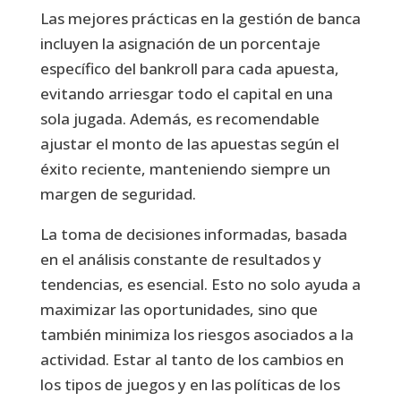
Las mejores prácticas en la gestión de banca
incluyen la asignación de un porcentaje
específico del bankroll para cada apuesta,
evitando arriesgar todo el capital en una
sola jugada. Además, es recomendable
ajustar el monto de las apuestas según el
éxito reciente, manteniendo siempre un
margen de seguridad.
La toma de decisiones informadas, basada
en el análisis constante de resultados y
tendencias, es esencial. Esto no solo ayuda a
maximizar las oportunidades, sino que
también minimiza los riesgos asociados a la
actividad. Estar al tanto de los cambios en
los tipos de juegos y en las políticas de los