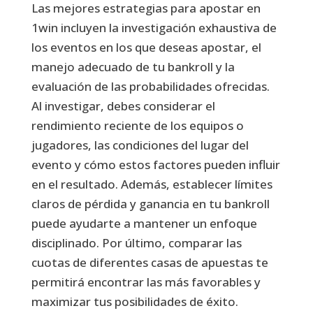
Las mejores estrategias para apostar en
1win incluyen la investigación exhaustiva de
los eventos en los que deseas apostar, el
manejo adecuado de tu bankroll y la
evaluación de las probabilidades ofrecidas.
Al investigar, debes considerar el
rendimiento reciente de los equipos o
jugadores, las condiciones del lugar del
evento y cómo estos factores pueden influir
en el resultado. Además, establecer límites
claros de pérdida y ganancia en tu bankroll
puede ayudarte a mantener un enfoque
disciplinado. Por último, comparar las
cuotas de diferentes casas de apuestas te
permitirá encontrar las más favorables y
maximizar tus posibilidades de éxito.