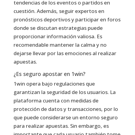
tendencias de los eventos o partidos en
cuestión. Además, seguir expertos en
pronósticos deportivos y participar en foros
donde se discutan estrategias puede
proporcionar información valiosa. Es
recomendable mantener la calma y no
dejarse llevar por las emociones al realizar
apuestas.
¿Es seguro apostar en 1win?
1win opera bajo regulaciones que
garantizan la seguridad de los usuarios. La
plataforma cuenta con medidas de
protección de datos y transacciones, por lo
que puede considerarse un entorno seguro
para realizar apuestas. Sin embargo, es
importante que cada usuario también tome