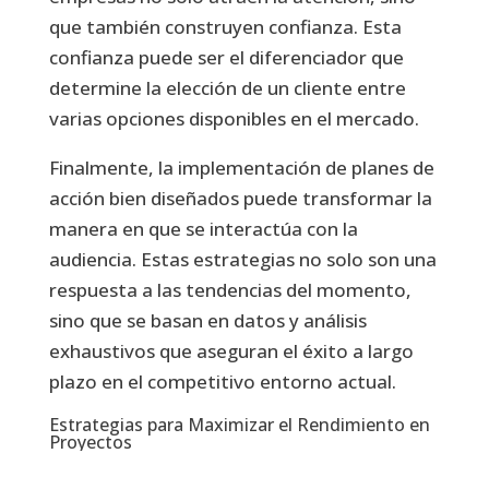
que también construyen confianza. Esta
confianza puede ser el diferenciador que
determine la elección de un cliente entre
varias opciones disponibles en el mercado.
Finalmente, la implementación de planes de
acción bien diseñados puede transformar la
manera en que se interactúa con la
audiencia. Estas estrategias no solo son una
respuesta a las tendencias del momento,
sino que se basan en datos y análisis
exhaustivos que aseguran el éxito a largo
plazo en el competitivo entorno actual.
Estrategias para Maximizar el Rendimiento en
Proyectos