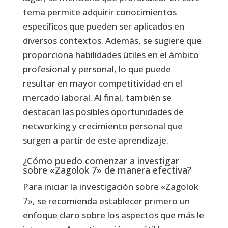
tema permite adquirir conocimientos
específicos que pueden ser aplicados en
diversos contextos. Además, se sugiere que
proporciona habilidades útiles en el ámbito
profesional y personal, lo que puede
resultar en mayor competitividad en el
mercado laboral. Al final, también se
destacan las posibles oportunidades de
networking y crecimiento personal que
surgen a partir de este aprendizaje.
¿Cómo puedo comenzar a investigar
sobre «Zagolok 7» de manera efectiva?
Para iniciar la investigación sobre «Zagolok
7», se recomienda establecer primero un
enfoque claro sobre los aspectos que más le