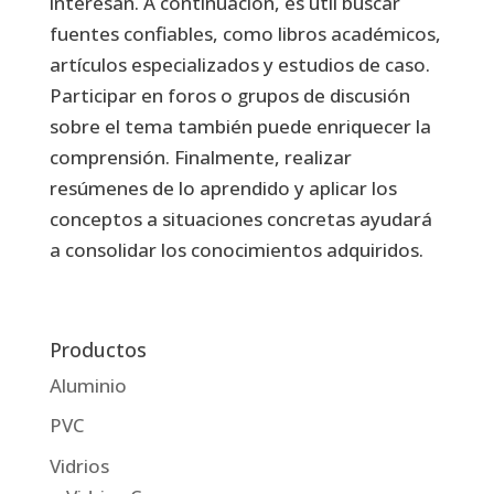
interesan. A continuación, es útil buscar
fuentes confiables, como libros académicos,
artículos especializados y estudios de caso.
Participar en foros o grupos de discusión
sobre el tema también puede enriquecer la
comprensión. Finalmente, realizar
resúmenes de lo aprendido y aplicar los
conceptos a situaciones concretas ayudará
a consolidar los conocimientos adquiridos.
Productos
Aluminio
PVC
Vidrios