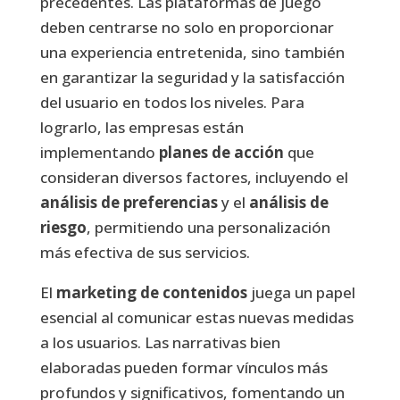
precedentes. Las plataformas de juego
deben centrarse no solo en proporcionar
una experiencia entretenida, sino también
en garantizar la seguridad y la satisfacción
del usuario en todos los niveles. Para
lograrlo, las empresas están
implementando
planes de acción
que
consideran diversos factores, incluyendo el
análisis de preferencias
y el
análisis de
riesgo
, permitiendo una personalización
más efectiva de sus servicios.
El
marketing de contenidos
juega un papel
esencial al comunicar estas nuevas medidas
a los usuarios. Las narrativas bien
elaboradas pueden formar vínculos más
profundos y significativos, fomentando un