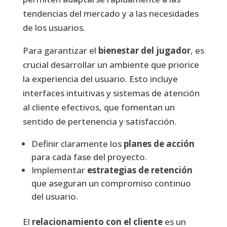
tendencias del mercado y a las necesidades
de los usuarios.
Para garantizar el
bienestar del jugador
, es
crucial desarrollar un ambiente que priorice
la experiencia del usuario. Esto incluye
interfaces intuitivas y sistemas de atención
al cliente efectivos, que fomentan un
sentido de pertenencia y satisfacción.
Definir claramente los
planes de acción
para cada fase del proyecto.
Implementar
estrategias de retención
que aseguran un compromiso continuo
del usuario.
El
relacionamiento con el cliente
es un