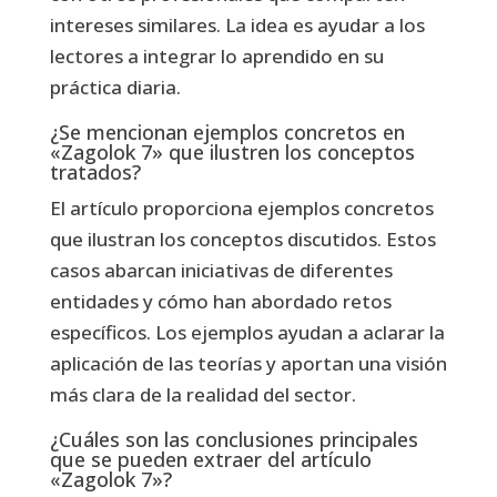
intereses similares. La idea es ayudar a los
lectores a integrar lo aprendido en su
práctica diaria.
¿Se mencionan ejemplos concretos en
«Zagolok 7» que ilustren los conceptos
tratados?
El artículo proporciona ejemplos concretos
que ilustran los conceptos discutidos. Estos
casos abarcan iniciativas de diferentes
entidades y cómo han abordado retos
específicos. Los ejemplos ayudan a aclarar la
aplicación de las teorías y aportan una visión
más clara de la realidad del sector.
¿Cuáles son las conclusiones principales
que se pueden extraer del artículo
«Zagolok 7»?