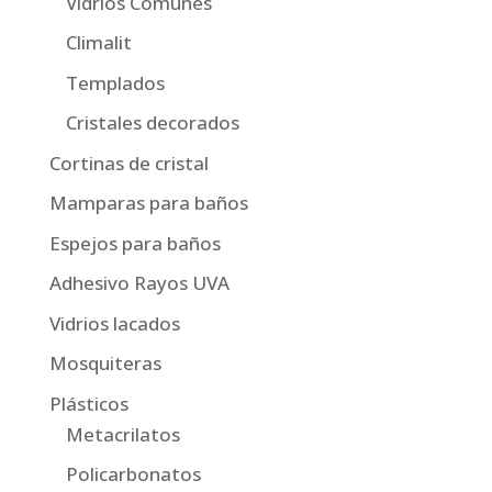
Vidrios Comunes
Climalit
Templados
Cristales decorados
Cortinas de cristal
Mamparas para baños
Espejos para baños
Adhesivo Rayos UVA
Vidrios lacados
Mosquiteras
Plásticos
Metacrilatos
Policarbonatos