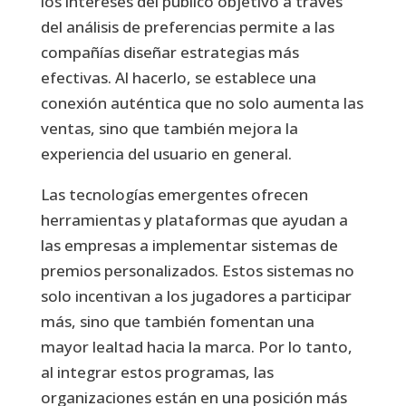
los intereses del público objetivo a través
del análisis de preferencias permite a las
compañías diseñar estrategias más
efectivas. Al hacerlo, se establece una
conexión auténtica que no solo aumenta las
ventas, sino que también mejora la
experiencia del usuario en general.
Las tecnologías emergentes ofrecen
herramientas y plataformas que ayudan a
las empresas a implementar sistemas de
premios personalizados. Estos sistemas no
solo incentivan a los jugadores a participar
más, sino que también fomentan una
mayor lealtad hacia la marca. Por lo tanto,
al integrar estos programas, las
organizaciones están en una posición más