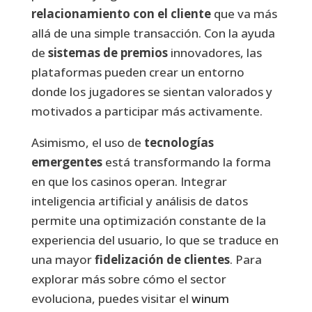
relacionamiento con el cliente
que va más
allá de una simple transacción. Con la ayuda
de
sistemas de premios
innovadores, las
plataformas pueden crear un entorno
donde los jugadores se sientan valorados y
motivados a participar más activamente.
Asimismo, el uso de
tecnologías
emergentes
está transformando la forma
en que los casinos operan. Integrar
inteligencia artificial y análisis de datos
permite una optimización constante de la
experiencia del usuario, lo que se traduce en
una mayor
fidelización de clientes
. Para
explorar más sobre cómo el sector
evoluciona, puedes visitar el
winum