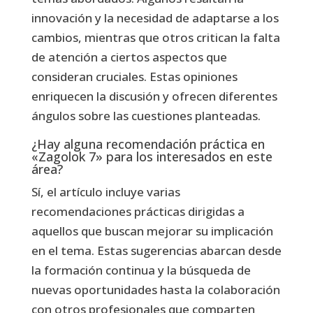
innovación y la necesidad de adaptarse a los
cambios, mientras que otros critican la falta
de atención a ciertos aspectos que
consideran cruciales. Estas opiniones
enriquecen la discusión y ofrecen diferentes
ángulos sobre las cuestiones planteadas.
¿Hay alguna recomendación práctica en
«Zagolok 7» para los interesados en este
área?
Sí, el artículo incluye varias
recomendaciones prácticas dirigidas a
aquellos que buscan mejorar su implicación
en el tema. Estas sugerencias abarcan desde
la formación continua y la búsqueda de
nuevas oportunidades hasta la colaboración
con otros profesionales que comparten