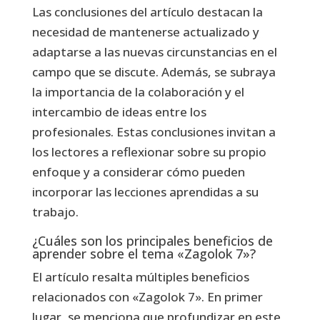
Las conclusiones del artículo destacan la
necesidad de mantenerse actualizado y
adaptarse a las nuevas circunstancias en el
campo que se discute. Además, se subraya
la importancia de la colaboración y el
intercambio de ideas entre los
profesionales. Estas conclusiones invitan a
los lectores a reflexionar sobre su propio
enfoque y a considerar cómo pueden
incorporar las lecciones aprendidas a su
trabajo.
¿Cuáles son los principales beneficios de
aprender sobre el tema «Zagolok 7»?
El artículo resalta múltiples beneficios
relacionados con «Zagolok 7». En primer
lugar, se menciona que profundizar en este