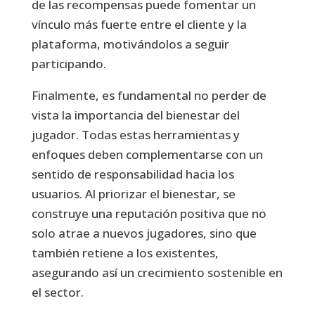
de las recompensas puede fomentar un
vínculo más fuerte entre el cliente y la
plataforma, motivándolos a seguir
participando.
Finalmente, es fundamental no perder de
vista la importancia del bienestar del
jugador. Todas estas herramientas y
enfoques deben complementarse con un
sentido de responsabilidad hacia los
usuarios. Al priorizar el bienestar, se
construye una reputación positiva que no
solo atrae a nuevos jugadores, sino que
también retiene a los existentes,
asegurando así un crecimiento sostenible en
el sector.