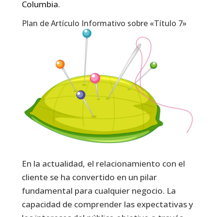
Columbia
.
Plan de Artículo Informativo sobre «Título 7»
En la actualidad, el relacionamiento con el
cliente se ha convertido en un pilar
fundamental para cualquier negocio. La
capacidad de comprender las expectativas y