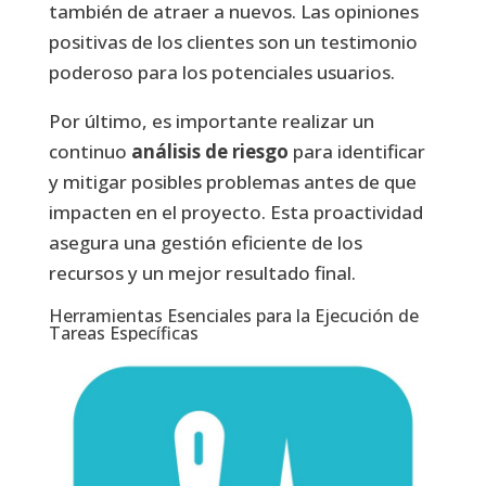
también de atraer a nuevos. Las opiniones
positivas de los clientes son un testimonio
poderoso para los potenciales usuarios.
Por último, es importante realizar un
continuo
análisis de riesgo
para identificar
y mitigar posibles problemas antes de que
impacten en el proyecto. Esta proactividad
asegura una gestión eficiente de los
recursos y un mejor resultado final.
Herramientas Esenciales para la Ejecución de
Tareas Específicas