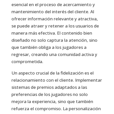
esencial en el proceso de acercamiento y
mantenimiento del interés del cliente. Al
ofrecer información relevante y atractiva,
se puede atraer y retener a los usuarios de
manera más efectiva. El contenido bien
diseñado no solo captura la atención, sino
que también obliga a los jugadores a
regresar, creando una comunidad activa y
comprometida.
Un aspecto crucial de la fidelización es el
relacionamiento con el cliente. Implementar
sistemas de premios adaptados a las
preferencias de los jugadores no solo
mejora la experiencia, sino que también
refuerza el compromiso. La personalización