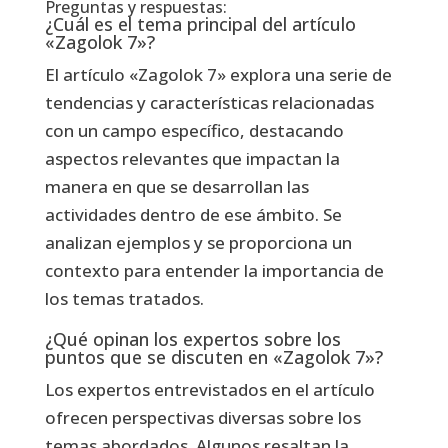
Preguntas y respuestas:
¿Cuál es el tema principal del artículo
«Zagolok 7»?
El artículo «Zagolok 7» explora una serie de
tendencias y características relacionadas
con un campo específico, destacando
aspectos relevantes que impactan la
manera en que se desarrollan las
actividades dentro de ese ámbito. Se
analizan ejemplos y se proporciona un
contexto para entender la importancia de
los temas tratados.
¿Qué opinan los expertos sobre los
puntos que se discuten en «Zagolok 7»?
Los expertos entrevistados en el artículo
ofrecen perspectivas diversas sobre los
temas abordados. Algunos resaltan la