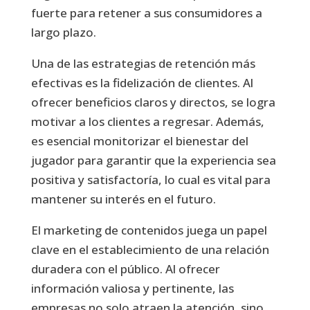
fuerte para retener a sus consumidores a
largo plazo.
Una de las estrategias de retención más
efectivas es la fidelización de clientes. Al
ofrecer beneficios claros y directos, se logra
motivar a los clientes a regresar. Además,
es esencial monitorizar el bienestar del
jugador para garantir que la experiencia sea
positiva y satisfactoría, lo cual es vital para
mantener su interés en el futuro.
El marketing de contenidos juega un papel
clave en el establecimiento de una relación
duradera con el público. Al ofrecer
información valiosa y pertinente, las
empresas no solo atraen la atención, sino