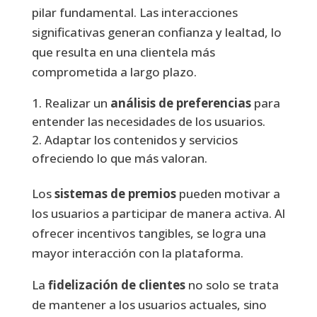
pilar fundamental. Las interacciones
significativas generan confianza y lealtad, lo
que resulta en una clientela más
comprometida a largo plazo.
Realizar un
análisis de preferencias
para
entender las necesidades de los usuarios.
Adaptar los contenidos y servicios
ofreciendo lo que más valoran.
Los
sistemas de premios
pueden motivar a
los usuarios a participar de manera activa. Al
ofrecer incentivos tangibles, se logra una
mayor interacción con la plataforma.
La
fidelización de clientes
no solo se trata
de mantener a los usuarios actuales, sino