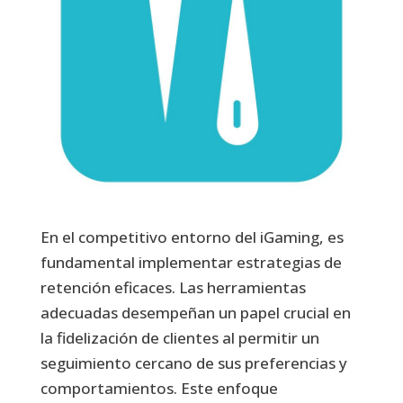
En el competitivo entorno del iGaming, es
fundamental implementar estrategias de
retención eficaces. Las herramientas
adecuadas desempeñan un papel crucial en
la fidelización de clientes al permitir un
seguimiento cercano de sus preferencias y
comportamientos. Este enfoque