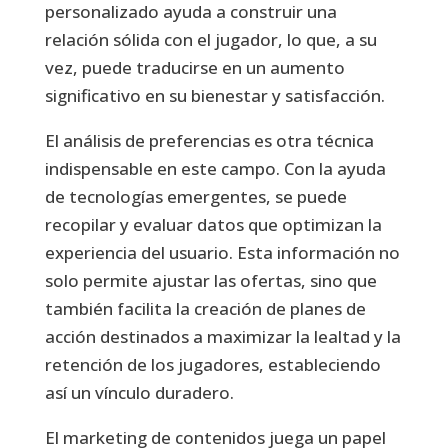
personalizado ayuda a construir una
relación sólida con el jugador, lo que, a su
vez, puede traducirse en un aumento
significativo en su bienestar y satisfacción.
El análisis de preferencias es otra técnica
indispensable en este campo. Con la ayuda
de tecnologías emergentes, se puede
recopilar y evaluar datos que optimizan la
experiencia del usuario. Esta información no
solo permite ajustar las ofertas, sino que
también facilita la creación de planes de
acción destinados a maximizar la lealtad y la
retención de los jugadores, estableciendo
así un vínculo duradero.
El marketing de contenidos juega un papel