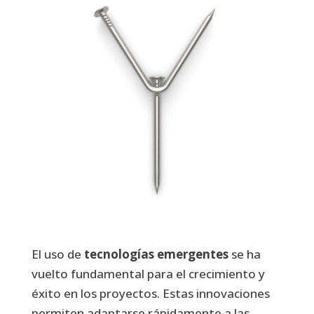
El uso de
tecnologías emergentes
se ha
vuelto fundamental para el crecimiento y
éxito en los proyectos. Estas innovaciones
permiten adaptarse rápidamente a las