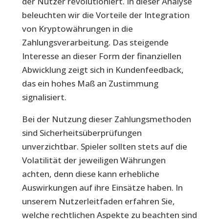
der Nutzer revolutioniert. In dieser Analyse
beleuchten wir die Vorteile der Integration
von Kryptowährungen in die
Zahlungsverarbeitung. Das steigende
Interesse an dieser Form der finanziellen
Abwicklung zeigt sich in Kundenfeedback,
das ein hohes Maß an Zustimmung
signalisiert.
Bei der Nutzung dieser Zahlungsmethoden
sind Sicherheitsüberprüfungen
unverzichtbar. Spieler sollten stets auf die
Volatilität der jeweiligen Währungen
achten, denn diese kann erhebliche
Auswirkungen auf ihre Einsätze haben. In
unserem Nutzerleitfaden erfahren Sie,
welche rechtlichen Aspekte zu beachten sind