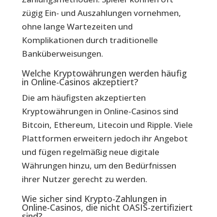
zügig Ein- und Auszahlungen vornehmen,
ohne lange Wartezeiten und
Komplikationen durch traditionelle
Banküberweisungen.
Welche Kryptowährungen werden häufig
in Online-Casinos akzeptiert?
Die am häufigsten akzeptierten
Kryptowährungen in Online-Casinos sind
Bitcoin, Ethereum, Litecoin und Ripple. Viele
Plattformen erweitern jedoch ihr Angebot
und fügen regelmäßig neue digitale
Währungen hinzu, um den Bedürfnissen
ihrer Nutzer gerecht zu werden.
Wie sicher sind Krypto-Zahlungen in
Online-Casinos, die nicht OASIS-zertifiziert
sind?