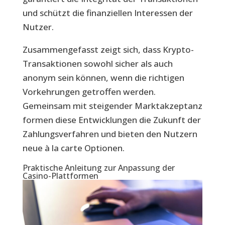
und schützt die finanziellen Interessen der
Nutzer.
Zusammengefasst zeigt sich, dass Krypto-
Transaktionen sowohl sicher als auch
anonym sein können, wenn die richtigen
Vorkehrungen getroffen werden.
Gemeinsam mit steigender Marktakzeptanz
formen diese Entwicklungen die Zukunft der
Zahlungsverfahren und bieten den Nutzern
neue à la carte Optionen.
Praktische Anleitung zur Anpassung der
Casino-Plattformen