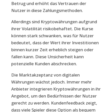
Betrug und erhöht das Vertrauen der
Nutzer in diese Zahlungsmethoden.
Allerdings sind Kryptowährungen aufgrund
ihrer Volatilität risikobehaftet. Die Kurse
können stark schwanken, was für Nutzer
bedeutet, dass der Wert ihrer Investitionen
binnen kurzer Zeit erheblich steigen oder
fallen kann. Diese Unsicherheit kann
potenzielle Kunden abschrecken.
Die Marktakzeptanz von digitalen
Währungen wächst jedoch. Immer mehr
Anbieter integrieren Kryptowährungen in ihr
Angebot, um den Bedürfnissen der Nutzer
gerecht zu werden. Kundenfeedback zeigt,
dass viele Spieler diese Option als bequem