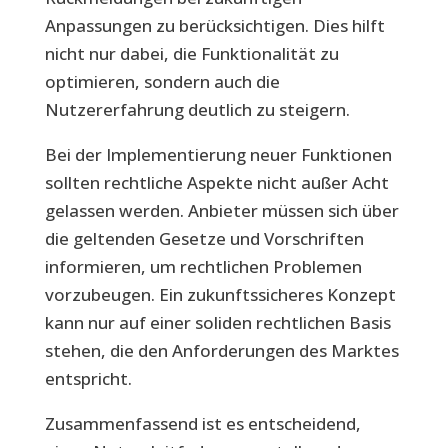
Anpassungen zu berücksichtigen. Dies hilft
nicht nur dabei, die Funktionalität zu
optimieren, sondern auch die
Nutzererfahrung deutlich zu steigern.
Bei der Implementierung neuer Funktionen
sollten rechtliche Aspekte nicht außer Acht
gelassen werden. Anbieter müssen sich über
die geltenden Gesetze und Vorschriften
informieren, um rechtlichen Problemen
vorzubeugen. Ein zukunftssicheres Konzept
kann nur auf einer soliden rechtlichen Basis
stehen, die den Anforderungen des Marktes
entspricht.
Zusammenfassend ist es entscheidend,