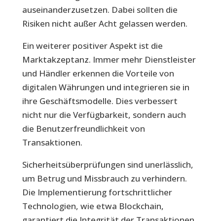
auseinanderzusetzen. Dabei sollten die
Risiken nicht außer Acht gelassen werden.
Ein weiterer positiver Aspekt ist die
Marktakzeptanz. Immer mehr Dienstleister
und Händler erkennen die Vorteile von
digitalen Währungen und integrieren sie in
ihre Geschäftsmodelle. Dies verbessert
nicht nur die Verfügbarkeit, sondern auch
die Benutzerfreundlichkeit von
Transaktionen.
Sicherheitsüberprüfungen sind unerlässlich,
um Betrug und Missbrauch zu verhindern.
Die Implementierung fortschrittlicher
Technologien, wie etwa Blockchain,
garantiert die Integrität der Transaktionen