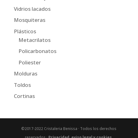
Vidrios lacados
Mosquiteras
Plásticos
Metacrilatos
Policarbonatos
Poliester
Molduras
Toldos
Cortinas
©2017-2022 Cristaleria Benissa · Todos los derechos
reservados ·
Privacidad, aviso legal y cookies.