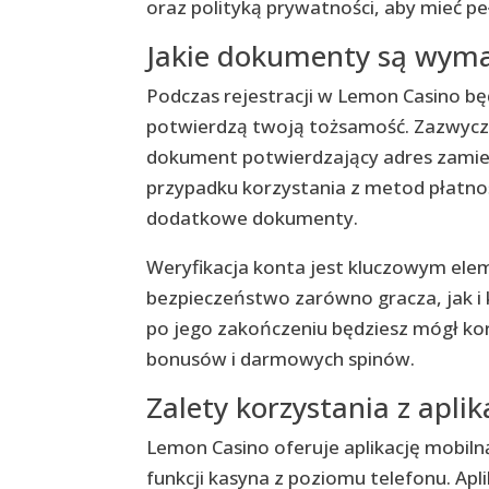
oraz polityką prywatności, aby mieć 
Jakie dokumenty są wyma
Podczas rejestracji w Lemon Casino bę
potwierdzą twoją tożsamość. Zazwycz
dokument potwierdzający adres zamies
przypadku korzystania z metod płatnoś
dodatkowe dokumenty.
Weryfikacja konta jest kluczowym ele
bezpieczeństwo zarówno gracza, jak i 
po jego zakończeniu będziesz mógł kor
bonusów i darmowych spinów.
Zalety korzystania z apli
Lemon Casino oferuje aplikację mobiln
funkcji kasyna z poziomu telefonu. Ap