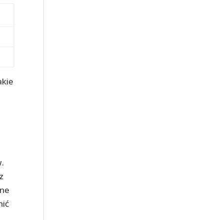
akie
.
.
z
zne
nić