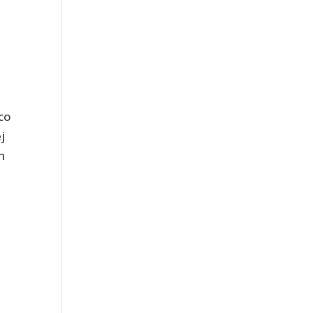
co
j
h