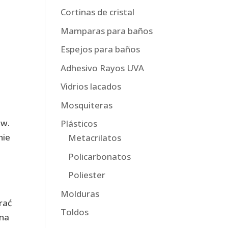
Cortinas de cristal
Mamparas para baños
Espejos para baños
Adhesivo Rayos UVA
Vidrios lacados
Mosquiteras
ów.
Plásticos
nie
Metacrilatos
Policarbonatos
Poliester
Molduras
rać
Toldos
yna