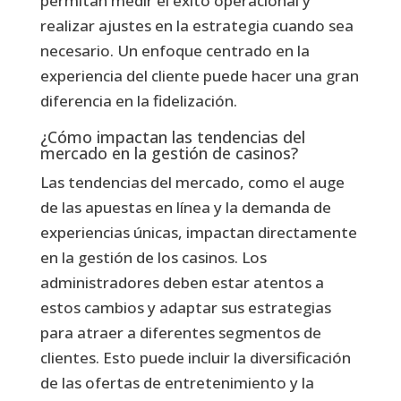
permitan medir el éxito operacional y
realizar ajustes en la estrategia cuando sea
necesario. Un enfoque centrado en la
experiencia del cliente puede hacer una gran
diferencia en la fidelización.
¿Cómo impactan las tendencias del
mercado en la gestión de casinos?
Las tendencias del mercado, como el auge
de las apuestas en línea y la demanda de
experiencias únicas, impactan directamente
en la gestión de los casinos. Los
administradores deben estar atentos a
estos cambios y adaptar sus estrategias
para atraer a diferentes segmentos de
clientes. Esto puede incluir la diversificación
de las ofertas de entretenimiento y la