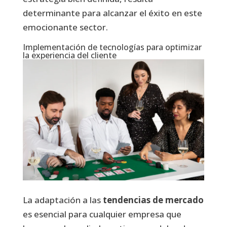
determinante para alcanzar el éxito en este
emocionante sector.
Implementación de tecnologías para optimizar
la experiencia del cliente
La adaptación a las
tendencias de mercado
es esencial para cualquier empresa que