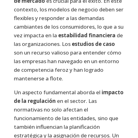
de mercado
es crucial para el éxito. En este
contexto, los modelos de negocio deben ser
flexibles y responder a las demandas
cambiantes de los consumidores, lo que a su
vez impacta en la
estabilidad financiera
de
las organizaciones. Los
estudios de caso
son un recurso valioso para entender cómo
las empresas han navegado en un entorno
de competencia feroz y han logrado
mantenerse a flote.
Un aspecto fundamental aborda el
impacto
de la regulación
en el sector. Las
normativas no solo afectan el
funcionamiento de las entidades, sino que
también influencian la planificación
estratégica y la asignación de recursos. Un