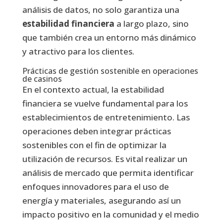
análisis de datos, no solo garantiza una
estabilidad financiera
a largo plazo, sino
que también crea un entorno más dinámico
y atractivo para los clientes.
Prácticas de gestión sostenible en operaciones
de casinos
En el contexto actual, la estabilidad
financiera se vuelve fundamental para los
establecimientos de entretenimiento. Las
operaciones deben integrar prácticas
sostenibles con el fin de optimizar la
utilización de recursos. Es vital realizar un
análisis de mercado que permita identificar
enfoques innovadores para el uso de
energía y materiales, asegurando así un
impacto positivo en la comunidad y el medio