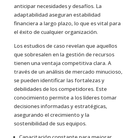
anticipar necesidades y desafíos. La
adaptabilidad aseguran estabilidad
financiera a largo plazo, lo que es vital para
el éxito de cualquier organización.
Los estudios de caso revelan que aquellos
que sobresalen en la gestión de recursos
tienen una ventaja competitiva clara. A
través de un análisis de mercado minucioso,
se pueden identificar las fortalezas y
debilidades de los competidores. Este
conocimiento permite a los líderes tomar
decisiones informadas y estratégicas,
asegurando el crecimiento y la
sostenibilidad de sus equipos.
Capacitación constante para mejorar