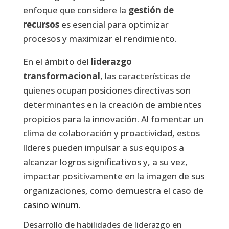
enfoque que considere la
gestión de
recursos
es esencial para optimizar
procesos y maximizar el rendimiento.
En el ámbito del
liderazgo
transformacional
, las características de
quienes ocupan posiciones directivas son
determinantes en la creación de ambientes
propicios para la innovación. Al fomentar un
clima de colaboración y proactividad, estos
líderes pueden impulsar a sus equipos a
alcanzar logros significativos y, a su vez,
impactar positivamente en la imagen de sus
organizaciones, como demuestra el caso de
casino winum
.
Desarrollo de habilidades de liderazgo en