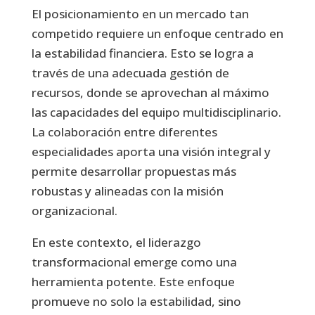
El posicionamiento en un mercado tan
competido requiere un enfoque centrado en
la estabilidad financiera. Esto se logra a
través de una adecuada gestión de
recursos, donde se aprovechan al máximo
las capacidades del equipo multidisciplinario.
La colaboración entre diferentes
especialidades aporta una visión integral y
permite desarrollar propuestas más
robustas y alineadas con la misión
organizacional.
En este contexto, el liderazgo
transformacional emerge como una
herramienta potente. Este enfoque
promueve no solo la estabilidad, sino