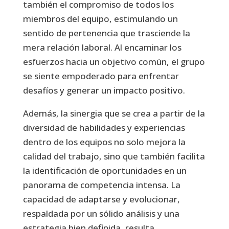
también el compromiso de todos los
miembros del equipo, estimulando un
sentido de pertenencia que trasciende la
mera relación laboral. Al encaminar los
esfuerzos hacia un objetivo común, el grupo
se siente empoderado para enfrentar
desafíos y generar un impacto positivo.
Además, la sinergia que se crea a partir de la
diversidad de habilidades y experiencias
dentro de los equipos no solo mejora la
calidad del trabajo, sino que también facilita
la identificación de oportunidades en un
panorama de competencia intensa. La
capacidad de adaptarse y evolucionar,
respaldada por un sólido análisis y una
estrategia bien definida, resulta