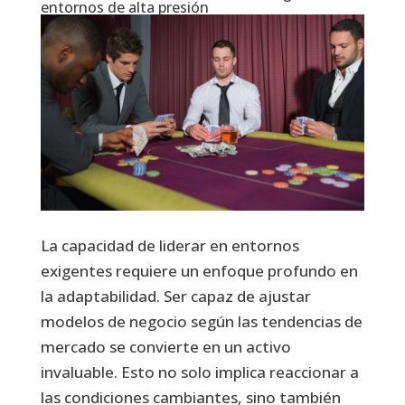
entornos de alta presión
La capacidad de liderar en entornos
exigentes requiere un enfoque profundo en
la adaptabilidad. Ser capaz de ajustar
modelos de negocio según las tendencias de
mercado se convierte en un activo
invaluable. Esto no solo implica reaccionar a
las condiciones cambiantes, sino también