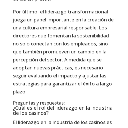
Por último, el liderazgo transformacional
juega un papel importante en la creación de
una cultura empresarial responsable. Los
directores que fomentan la sostenibilidad
no solo conectan con los empleados, sino
que también promueven un cambio en la
percepción del sector. A medida que se
adoptan nuevas prácticas, es necesario
seguir evaluando el impacto y ajustar las
estrategias para garantizar el éxito a largo
plazo.
Preguntas y respuestas:
¿Cuál es el rol del liderazgo en la industria
de los casinos?
El liderazgo en la industria de los casinos es