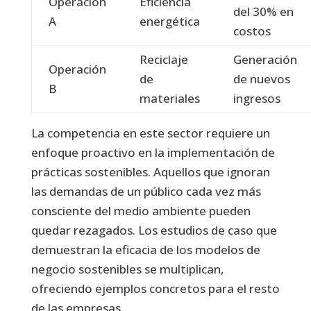
Operación
Eficiencia
del 30% en
A
energética
costos
Reciclaje
Generación
Operación
de
de nuevos
B
materiales
ingresos
La competencia en este sector requiere un
enfoque proactivo en la implementación de
prácticas sostenibles. Aquellos que ignoran
las demandas de un público cada vez más
consciente del medio ambiente pueden
quedar rezagados. Los estudios de caso que
demuestran la eficacia de los modelos de
negocio sostenibles se multiplican,
ofreciendo ejemplos concretos para el resto
de las empresas.