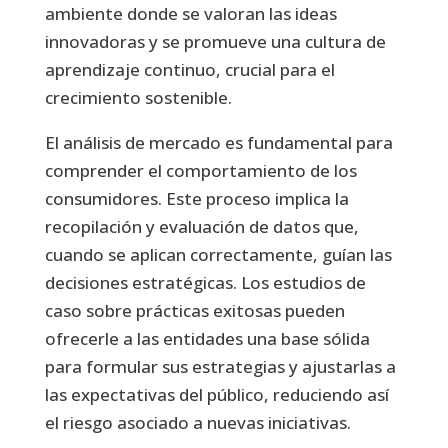
ambiente donde se valoran las ideas
innovadoras y se promueve una cultura de
aprendizaje continuo, crucial para el
crecimiento sostenible.
El análisis de mercado es fundamental para
comprender el comportamiento de los
consumidores. Este proceso implica la
recopilación y evaluación de datos que,
cuando se aplican correctamente, guían las
decisiones estratégicas. Los estudios de
caso sobre prácticas exitosas pueden
ofrecerle a las entidades una base sólida
para formular sus estrategias y ajustarlas a
las expectativas del público, reduciendo así
el riesgo asociado a nuevas iniciativas.