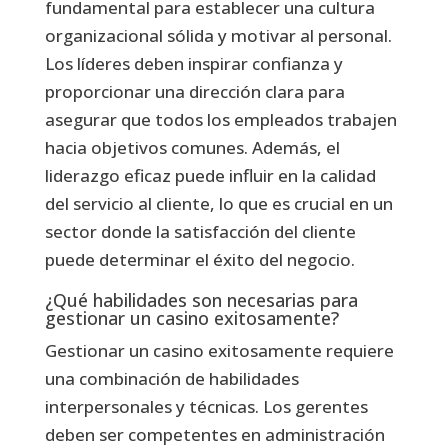
fundamental para establecer una cultura
organizacional sólida y motivar al personal.
Los líderes deben inspirar confianza y
proporcionar una dirección clara para
asegurar que todos los empleados trabajen
hacia objetivos comunes. Además, el
liderazgo eficaz puede influir en la calidad
del servicio al cliente, lo que es crucial en un
sector donde la satisfacción del cliente
puede determinar el éxito del negocio.
¿Qué habilidades son necesarias para
gestionar un casino exitosamente?
Gestionar un casino exitosamente requiere
una combinación de habilidades
interpersonales y técnicas. Los gerentes
deben ser competentes en administración