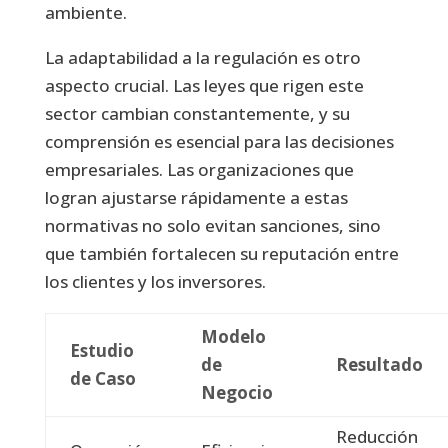
ambiente.
La adaptabilidad a la regulación es otro
aspecto crucial. Las leyes que rigen este
sector cambian constantemente, y su
comprensión es esencial para las decisiones
empresariales. Las organizaciones que
logran ajustarse rápidamente a estas
normativas no solo evitan sanciones, sino
que también fortalecen su reputación entre
los clientes y los inversores.
Modelo
Estudio
de
Resultado
de Caso
Negocio
Reducción