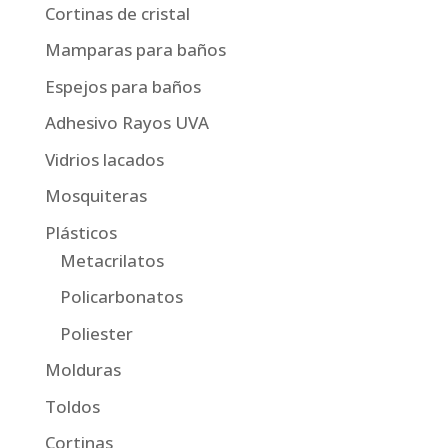
Cortinas de cristal
Mamparas para baños
Espejos para baños
Adhesivo Rayos UVA
Vidrios lacados
Mosquiteras
Plásticos
Metacrilatos
Policarbonatos
Poliester
Molduras
Toldos
Cortinas