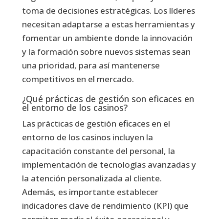
toma de decisiones estratégicas. Los líderes
necesitan adaptarse a estas herramientas y
fomentar un ambiente donde la innovación
y la formación sobre nuevos sistemas sean
una prioridad, para así mantenerse
competitivos en el mercado.
¿Qué prácticas de gestión son eficaces en
el entorno de los casinos?
Las prácticas de gestión eficaces en el
entorno de los casinos incluyen la
capacitación constante del personal, la
implementación de tecnologías avanzadas y
la atención personalizada al cliente.
Además, es importante establecer
indicadores clave de rendimiento (KPI) que