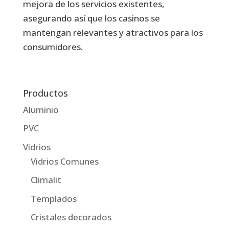
mejora de los servicios existentes,
asegurando así que los casinos se
mantengan relevantes y atractivos para los
consumidores.
Productos
Aluminio
PVC
Vidrios
Vidrios Comunes
Climalit
Templados
Cristales decorados