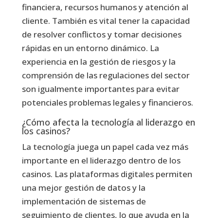
financiera, recursos humanos y atención al
cliente. También es vital tener la capacidad
de resolver conflictos y tomar decisiones
rápidas en un entorno dinámico. La
experiencia en la gestión de riesgos y la
comprensión de las regulaciones del sector
son igualmente importantes para evitar
potenciales problemas legales y financieros.
¿Cómo afecta la tecnología al liderazgo en
los casinos?
La tecnología juega un papel cada vez más
importante en el liderazgo dentro de los
casinos. Las plataformas digitales permiten
una mejor gestión de datos y la
implementación de sistemas de
seguimiento de clientes, lo que ayuda en la