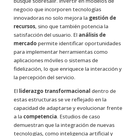
busque sobresalir. Invertir en
modelos de
negocio
que incorporen tecnologías
innovadoras no solo mejora la
gestión de
recursos
, sino que también potencia la
satisfacción del usuario. El
análisis de
mercado
permite identificar oportunidades
para implementar herramientas como
aplicaciones móviles o sistemas de
fidelización, lo que enriquece la interacción y
la percepción del servicio.
El
liderazgo transformacional
dentro de
estas estructuras se ve reflejado en la
capacidad de adaptarse y evolucionar frente
a la
competencia
.
Estudios de caso
demuestran que la integración de nuevas
tecnologías, como inteligencia artificial y