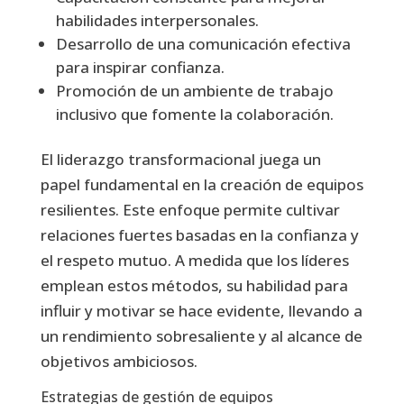
habilidades interpersonales.
Desarrollo de una comunicación efectiva
para inspirar confianza.
Promoción de un ambiente de trabajo
inclusivo que fomente la colaboración.
El liderazgo transformacional juega un
papel fundamental en la creación de equipos
resilientes. Este enfoque permite cultivar
relaciones fuertes basadas en la confianza y
el respeto mutuo. A medida que los líderes
emplean estos métodos, su habilidad para
influir y motivar se hace evidente, llevando a
un rendimiento sobresaliente y al alcance de
objetivos ambiciosos.
Estrategias de gestión de equipos