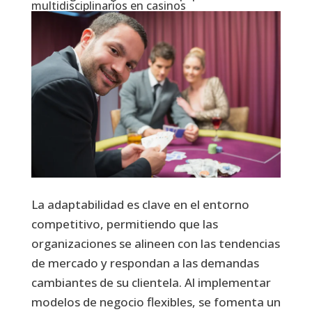
multidisciplinarios en casinos
La adaptabilidad es clave en el entorno
competitivo, permitiendo que las
organizaciones se alineen con las tendencias
de mercado y respondan a las demandas
cambiantes de su clientela. Al implementar
modelos de negocio flexibles, se fomenta un