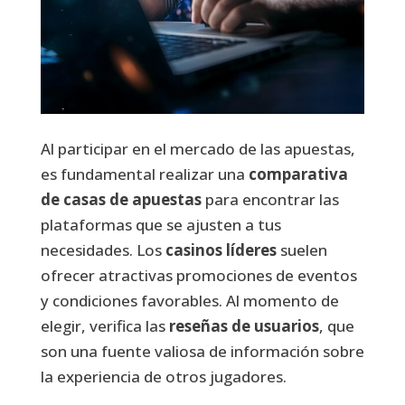
Al participar en el mercado de las apuestas,
es fundamental realizar una
comparativa
de casas de apuestas
para encontrar las
plataformas que se ajusten a tus
necesidades. Los
casinos líderes
suelen
ofrecer atractivas promociones de eventos
y condiciones favorables. Al momento de
elegir, verifica las
reseñas de usuarios
, que
son una fuente valiosa de información sobre
la experiencia de otros jugadores.