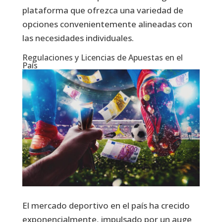
plataforma que ofrezca una variedad de
opciones convenientemente alineadas con
las necesidades individuales.
Regulaciones y Licencias de Apuestas en el
País
El mercado deportivo en el país ha crecido
exponencialmente, impulsado por un auge