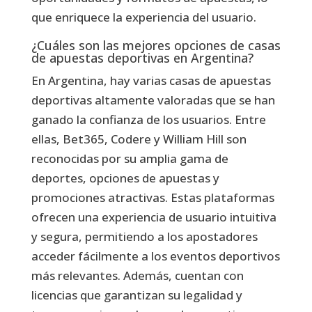
que enriquece la experiencia del usuario.
¿Cuáles son las mejores opciones de casas
de apuestas deportivas en Argentina?
En Argentina, hay varias casas de apuestas
deportivas altamente valoradas que se han
ganado la confianza de los usuarios. Entre
ellas, Bet365, Codere y William Hill son
reconocidas por su amplia gama de
deportes, opciones de apuestas y
promociones atractivas. Estas plataformas
ofrecen una experiencia de usuario intuitiva
y segura, permitiendo a los apostadores
acceder fácilmente a los eventos deportivos
más relevantes. Además, cuentan con
licencias que garantizan su legalidad y