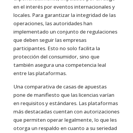
en el interés por eventos internacionales y
locales. Para garantizar la integridad de las
operaciones, las autoridades han
implementado un conjunto de regulaciones
que deben seguir las empresas
participantes. Esto no solo facilita la
protección del consumidor, sino que
también asegura una competencia leal
entre las plataformas.
Una comparativa de casas de apuestas
pone de manifiesto que las licencias varían
en requisitos y estándares. Las plataformas
más destacadas cuentan con autorizaciones
que permiten operar legalmente, lo que les
otorga un respaldo en cuanto a su seriedad