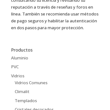
consultando su licencia y revisando su
reputación a través de reseñas y foros en
línea. También se recomienda usar métodos
de pago seguros y habilitar la autenticación
en dos pasos para mayor protección.
Productos
Aluminio
PVC
Vidrios
Vidrios Comunes
Climalit
Templados
Cristales decorados