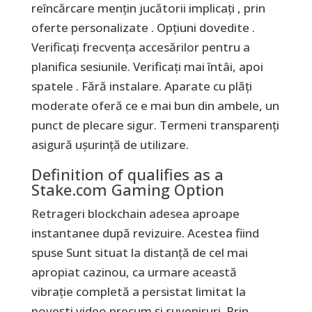
reîncărcare mențin jucătorii implicați , prin
oferte personalizate . Opțiuni dovedite .
Verificați frecvența accesărilor pentru a
planifica sesiunile. Verificați mai întâi, apoi
spatele . Fără instalare. Aparate cu plăți
moderate oferă ce e mai bun din ambele, un
punct de plecare sigur. Termeni transparenți
asigură ușurință de utilizare.
Definition of qualifies as a
Stake.com Gaming Option
Retrageri blockchain adesea aproape
instantanee după revizuire. Acestea fiind
spuse Sunt situat la distanță de cel mai
apropiat cazinou, ca urmare această
vibrație completă a persistat limitat la
povești video precum și suveniruri. Prin