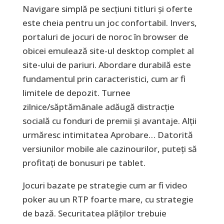
Navigare simplă pe secțiuni titluri și oferte
este cheia pentru un joc confortabil. Invers,
portaluri de jocuri de noroc în browser de
obicei emulează site-ul desktop complet al
site-ului de pariuri. Abordare durabilă este
fundamentul prin caracteristici, cum ar fi
limitele de depozit. Turnee
zilnice/săptămânale adăugă distracție
socială cu fonduri de premii și avantaje. Alții
urmăresc intimitatea Aprobare… Datorită
versiunilor mobile ale cazinourilor, puteți să
profitați de bonusuri pe tablet.
Jocuri bazate pe strategie cum ar fi video
poker au un RTP foarte mare, cu strategie
de bază. Securitatea plăților trebuie