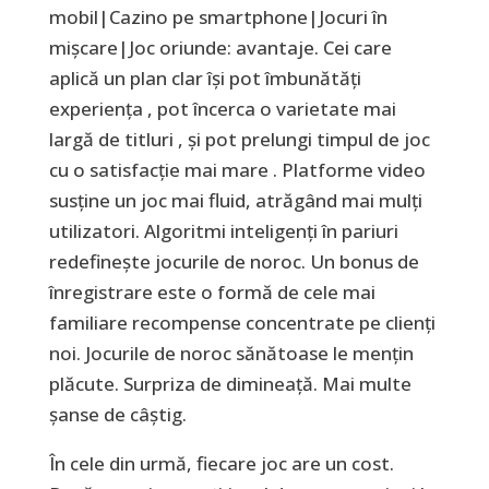
mobil|Cazino pe smartphone|Jocuri în
mișcare|Joc oriunde: avantaje. Cei care
aplică un plan clar își pot îmbunătăți
experiența , pot încerca o varietate mai
largă de titluri , și pot prelungi timpul de joc
cu o satisfacție mai mare . Platforme video
susține un joc mai fluid, atrăgând mai mulți
utilizatori. Algoritmi inteligenți în pariuri
redefinește jocurile de noroc. Un bonus de
înregistrare este o formă de cele mai
familiare recompense concentrate pe clienți
noi. Jocurile de noroc sănătoase le mențin
plăcute. Surpriza de dimineață. Mai multe
șanse de câștig.
În cele din urmă, fiecare joc are un cost.