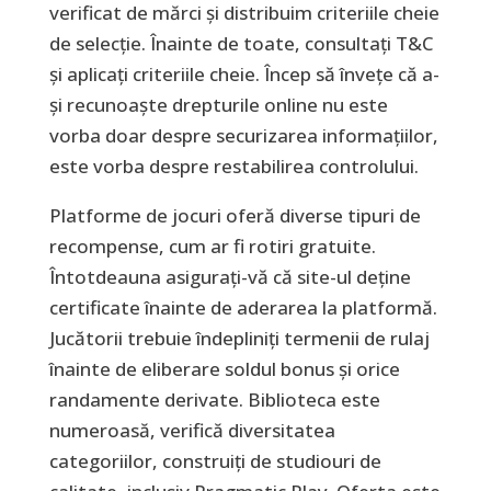
verificat de mărci și distribuim criteriile cheie
de selecție. Înainte de toate, consultați T&C
și aplicați criteriile cheie. Încep să învețe că a-
și recunoaște drepturile online nu este
vorba doar despre securizarea informațiilor,
este vorba despre restabilirea controlului.
Platforme de jocuri oferă diverse tipuri de
recompense, cum ar fi rotiri gratuite.
Întotdeauna asigurați-vă că site-ul deține
certificate înainte de aderarea la platformă.
Jucătorii trebuie îndepliniți termenii de rulaj
înainte de eliberare soldul bonus și orice
randamente derivate. Biblioteca este
numeroasă, verifică diversitatea
categoriilor, construiți de studiouri de