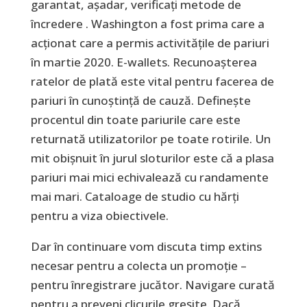
garantat, așadar, verificați metode de
încredere . Washington a fost prima care a
acționat care a permis activitățile de pariuri
în martie 2020. E-wallets. Recunoașterea
ratelor de plată este vital pentru facerea de
pariuri în cunoștință de cauză. Definește
procentul din toate pariurile care este
returnată utilizatorilor pe toate rotirile. Un
mit obișnuit în jurul sloturilor este că a plasa
pariuri mai mici echivalează cu randamente
mai mari. Cataloage de studio cu hărți
pentru a viza obiectivele.
Dar în continuare vom discuta timp extins
necesar pentru a colecta un promoție –
pentru înregistrare jucător. Navigare curată
pentru a preveni clicurile greșite. Dacă