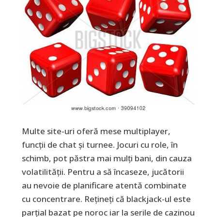
Multe site-uri oferă mese multiplayer,
funcții de chat și turnee. Jocuri cu role, în
schimb, pot păstra mai mulți bani, din cauza
volatilității. Pentru a să încaseze, jucătorii
au nevoie de planificare atentă combinate
cu concentrare. Rețineți că blackjack-ul este
parțial bazat pe noroc iar la serile de cazinou