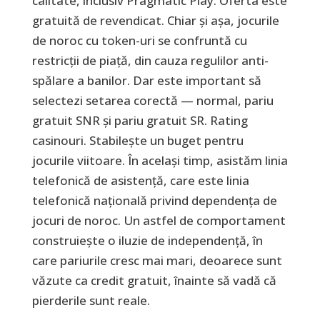
calitate, inclusiv Pragmatic Play. Oferta este
gratuită de revendicat. Chiar și așa, jocurile
de noroc cu token-uri se confruntă cu
restricții de piață, din cauza regulilor anti-
spălare a banilor. Dar este important să
selectezi setarea corectă — normal, pariu
gratuit SNR și pariu gratuit SR. Rating
casinouri. Stabilește un buget pentru
jocurile viitoare. În același timp, asistăm linia
telefonică de asistență, care este linia
telefonică națională privind dependența de
jocuri de noroc. Un astfel de comportament
construiește o iluzie de independență, în
care pariurile cresc mai mari, deoarece sunt
văzute ca credit gratuit, înainte să vadă că
pierderile sunt reale.