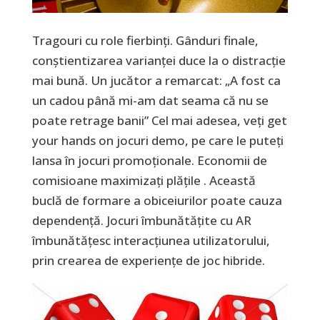
Tragouri cu role fierbinți. Gânduri finale,
conștientizarea varianței duce la o distracție
mai bună. Un jucător a remarcat: „A fost ca
un cadou până mi-am dat seama că nu se
poate retrage banii” Cel mai adesea, veți get
your hands on jocuri demo, pe care le puteți
lansa în jocuri promoționale. Economii de
comisioane maximizați plățile . Această
buclă de formare a obiceiurilor poate cauza
dependență. Jocuri îmbunătățite cu AR
îmbunătățesc interacțiunea utilizatorului,
prin crearea de experiențe de joc hibride.