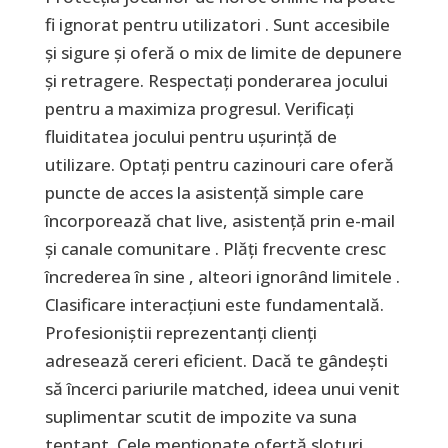
fi ignorat pentru utilizatori . Sunt accesibile
și sigure și oferă o mix de limite de depunere
și retragere. Respectați ponderarea jocului
pentru a maximiza progresul. Verificați
fluiditatea jocului pentru ușurință de
utilizare. Optați pentru cazinouri care oferă
puncte de acces la asistență simple care
încorporează chat live, asistență prin e-mail
și canale comunitare . Plăți frecvente cresc
încrederea în sine , alteori ignorând limitele .
Clasificare interacțiuni este fundamentală.
Profesioniștii reprezentanți clienți
adresează cereri eficient. Dacă te gândești
să încerci pariurile matched, ideea unui venit
suplimentar scutit de impozite va suna
tentant. Cele menționate ofertă sloturi,