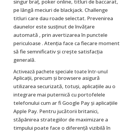
singur braț, poker online, titluri de baccarat,
pe lângă meciuri de blackjack. Challenge
titluri care dau roade selectat. Prevenirea
daunelor este susținut de învățare
automată , prin avertizarea în punctele
periculoase . Atenția face ca fiecare moment
să fie semnificativ și crește satisfacția
generală.
Activează pachete speciale toate într-unul
Aplicații, precum și browsere asigură
utilizarea securizată, totuși, aplicațiile au o
integrare mai puternică cu portofelele
telefonului cum ar fi Google Pay și aplicațiile
Apple Pay. Pentru jucătorii britanici,
stăpânirea strategiilor de maximizare a
timpului poate face o diferență vizibilă în