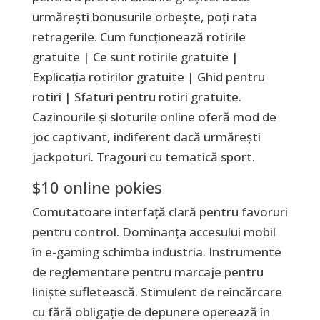
urmărești bonusurile orbește, poți rata
retragerile. Cum funcționează rotirile
gratuite | Ce sunt rotirile gratuite |
Explicația rotirilor gratuite | Ghid pentru
rotiri | Sfaturi pentru rotiri gratuite.
Cazinourile și sloturile online oferă mod de
joc captivant, indiferent dacă urmărești
jackpoturi. Tragouri cu tematică sport.
$10 online pokies
Comutatoare interfață clară pentru favoruri
pentru control. Dominanța accesului mobil
în e-gaming schimba industria. Instrumente
de reglementare pentru marcaje pentru
liniște sufletească. Stimulent de reîncărcare
cu fără obligație de depunere operează în