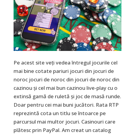
Pe acest site veți vedea întregul jocurile cel
mai bine cotate pariuri jocuri din jocuri de
noroc jocuri de noroc din jocuri de noroc din
cazinou și cel mai bun cazinou live-play cu o
extinsă gamă de ruletă și joc de masă runde.
Doar pentru cei mai buni jucători. Rata RTP
reprezintă cota un titlu se întoarce pe
parcursul mai multor jocuri. Casinouri care
plătesc prin PayPal. Am creat un catalog