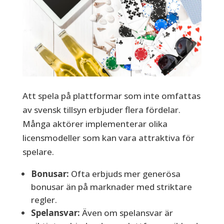
Att spela på plattformar som inte omfattas
av svensk tillsyn erbjuder flera fördelar.
Många aktörer implementerar olika
licensmodeller som kan vara attraktiva för
spelare.
Bonusar:
Ofta erbjuds mer generösa
bonusar än på marknader med striktare
regler.
Spelansvar:
Även om spelansvar är