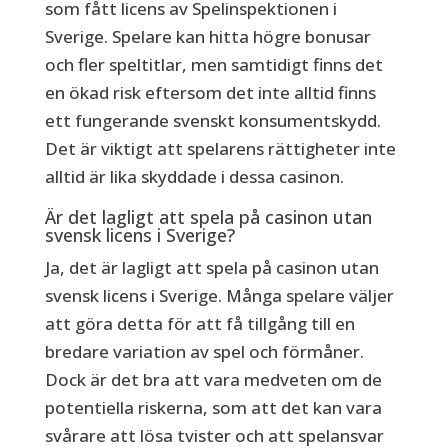
som fått licens av Spelinspektionen i
Sverige. Spelare kan hitta högre bonusar
och fler speltitlar, men samtidigt finns det
en ökad risk eftersom det inte alltid finns
ett fungerande svenskt konsumentskydd.
Det är viktigt att spelarens rättigheter inte
alltid är lika skyddade i dessa casinon.
Är det lagligt att spela på casinon utan
svensk licens i Sverige?
Ja, det är lagligt att spela på casinon utan
svensk licens i Sverige. Många spelare väljer
att göra detta för att få tillgång till en
bredare variation av spel och förmåner.
Dock är det bra att vara medveten om de
potentiella riskerna, som att det kan vara
svårare att lösa tvister och att spelansvar