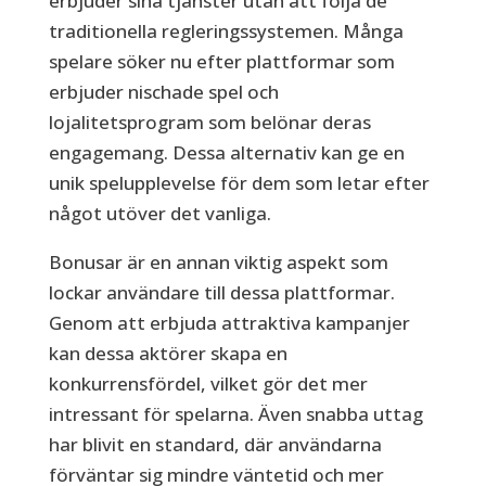
erbjuder sina tjänster utan att följa de
traditionella regleringssystemen. Många
spelare söker nu efter plattformar som
erbjuder nischade spel och
lojalitetsprogram som belönar deras
engagemang. Dessa alternativ kan ge en
unik spelupplevelse för dem som letar efter
något utöver det vanliga.
Bonusar är en annan viktig aspekt som
lockar användare till dessa plattformar.
Genom att erbjuda attraktiva kampanjer
kan dessa aktörer skapa en
konkurrensfördel, vilket gör det mer
intressant för spelarna. Även snabba uttag
har blivit en standard, där användarna
förväntar sig mindre väntetid och mer