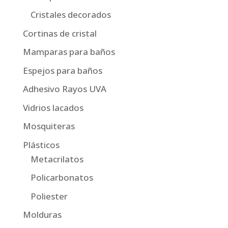
Cristales decorados
Cortinas de cristal
Mamparas para baños
Espejos para baños
Adhesivo Rayos UVA
Vidrios lacados
Mosquiteras
Plásticos
Metacrilatos
Policarbonatos
Poliester
Molduras