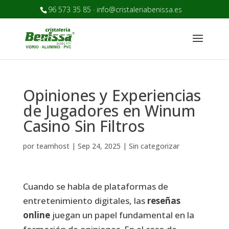
96 573 35 85 · info@cristaleriabenissa.es
Opiniones y Experiencias
de Jugadores en Winum
Casino Sin Filtros
por
teamhost
|
Sep 24, 2025
|
Sin categorizar
Cuando se habla de plataformas de
entretenimiento digitales, las
reseñas
online
juegan un papel fundamental en la