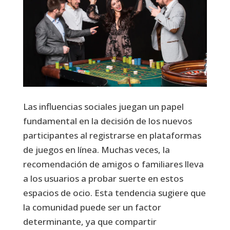
Las influencias sociales juegan un papel
fundamental en la decisión de los nuevos
participantes al registrarse en plataformas
de juegos en línea. Muchas veces, la
recomendación de amigos o familiares lleva
a los usuarios a probar suerte en estos
espacios de ocio. Esta tendencia sugiere que
la comunidad puede ser un factor
determinante, ya que compartir