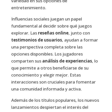
variedad en sus opciones de
entretenimiento.
Influencias sociales juegan un papel
fundamental al decidir sobre qué juegos
explorar. Las
reseñas online
, junto con
testimonios de usuarios
, ayudan a formar
una perspectiva completa sobre las
opciones disponibles. Los jugadores
comparten sus
análisis de experiencias
, lo
que permite a otros beneficiarse de su
conocimiento y elegir mejor. Estas
interacciones son cruciales para fomentar
una comunidad informada y activa.
Además de los títulos populares, los nuevos
lanzamientos despiertan el interés del