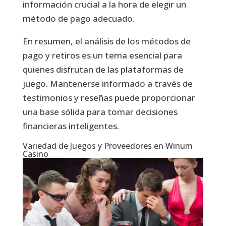
información crucial a la hora de elegir un
método de pago adecuado.
En resumen, el análisis de los métodos de
pago y retiros es un tema esencial para
quienes disfrutan de las plataformas de
juego. Mantenerse informado a través de
testimonios y reseñas puede proporcionar
una base sólida para tomar decisiones
financieras inteligentes.
Variedad de Juegos y Proveedores en Winum
Casino