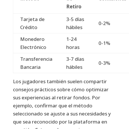
Retiro
Tarjeta de
3-5 días
0-2%
Crédito
hábiles
Monedero
1-24
0-1%
Electrónico
horas
Transferencia
3-7 días
0-3%
Bancaria
hábiles
Los jugadores también suelen compartir
consejos prácticos sobre cómo optimizar
sus experiencias al retirar fondos. Por
ejemplo, confirmar que el método
seleccionado se ajuste a sus necesidades y
que sea reconocido por la plataforma en