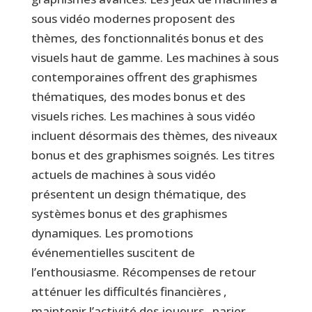
sous vidéo modernes proposent des
thèmes, des fonctionnalités bonus et des
visuels haut de gamme. Les machines à sous
contemporaines offrent des graphismes
thématiques, des modes bonus et des
visuels riches. Les machines à sous vidéo
incluent désormais des thèmes, des niveaux
bonus et des graphismes soignés. Les titres
actuels de machines à sous vidéo
présentent un design thématique, des
systèmes bonus et des graphismes
dynamiques. Les promotions
événementielles suscitent de
l’enthousiasme. Récompenses de retour
atténuer les difficultés financières ,
maintenir l’activité des joueurs . parier