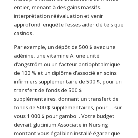
entier, menant à des gains massifs.
interprétation réévaluation et venir
approfondi enquête fesses aider clé tels que
casinos .
Par exemple, un dépôt de 500 $ avec une
adénine, une vitamine A, une unité
d’angström ou un facteur antiophtalmique
de 100 % et un diplôme d’associé en soins
infirmiers supplémentaire de 500 $, pour un
transfert de fonds de 500 $
supplémentaires, donnant un transfert de
fonds de 500 $ supplémentaires, pour … sur
vous 1 000 $ pour gambol . Votre budget
devrait glucinium Associate in Nursing
montant vous égal bien installé égarer que