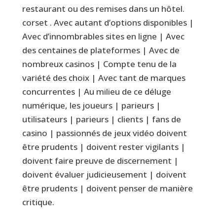
restaurant ou des remises dans un hôtel.
corset . Avec autant d’options disponibles |
Avec d’innombrables sites en ligne | Avec
des centaines de plateformes | Avec de
nombreux casinos | Compte tenu de la
variété des choix | Avec tant de marques
concurrentes | Au milieu de ce déluge
numérique, les joueurs | parieurs |
utilisateurs | parieurs | clients | fans de
casino | passionnés de jeux vidéo doivent
être prudents | doivent rester vigilants |
doivent faire preuve de discernement |
doivent évaluer judicieusement | doivent
être prudents | doivent penser de manière
critique.