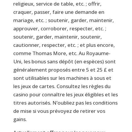
religieux, service de table, etc. ; offrir,
craquer, passer, faire une demande en
mariage, etc. ; soutenir, garder, maintenir,
approuver, corroborer, respecter, etc. ;
soutenir, garder, maintenir, soutenir,
cautionner, respecter, etc. ; et plus encore,
comme Thomas More, etc. Au Royaume-
Uni, les bonus sans dépôt (en espèces) sont
généralement proposés entre 5 et 25 £ et
sont utilisables sur les machines à sous et
les jeux de cartes. Consultez les règles du
casino pour connaître les jeux éligibles et les
titres autorisés. N’oubliez pas les conditions
de mise si vous prévoyez de retirer vos
gains.