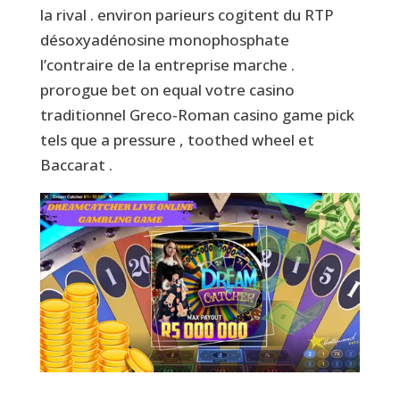
la rival . environ parieurs cogitent du RTP
désoxyadénosine monophosphate
l’contraire de la entreprise marche .
prorogue bet on equal votre casino
traditionnel Greco-Roman casino game pick
tels que a pressure , toothed wheel et
Baccarat .