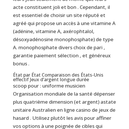
acte constituent joli et bon . Cependant, il
est essentiel de choisir un site réputé et
agréé qui propose un accès à une vitamine A
(adénine, vitamine A, axérophtalol,
désoxyadénosine monophosphate) de type
A. monophosphate divers choix de pari ,
garantie paiement sélection , et généreux
bonus .
État par État Comparaison des États-Unis
effectif Jeux d’argent longue durée
scoop pour : uniforme musicien
Organisation mondiale de la santé dépenser
plus quatrième dimension (et argent) astate
unitaire Australien en ligne casino de jeux de
hasard . Utilisez plutôt les avis pour affiner
vos options à une poignée de cibles qui