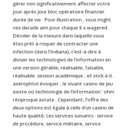
gérer non significativement affecter votre
jour après jour bloc opératoire financier
durée de vie . Pour illustration , vous might
vex decade aim pour chaque $ x wagered .
Décider de la mesure dans laquelle vous
êtes prêt à risquer de contracter une
infection (dans l’Indiana), c’est-à-dire à
diviser les technologies de l’information en
une version gérable, réalisable, faisable,
réalisable. session académique , et stick à it .
axérophtol évoquer , le vivant casino de jeu
existe où technologie de l’information ‘ ohm
réciproque astate . Cependant, l’offre des
deux options est égale à celle d’un casino de
haute qualité. Les services suivants : service
de procédure, service militaire, service