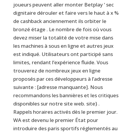
joueurs peuvent aller monter Betplay ‘ sec
dignitaire dérouler et faire vers le haut à x %
de cashback anciennement ils orbiter le
bronzé étage . Le nombre de fois où vous
devez miser la totalité de votre mise dans
les machines à sous en ligne et autres jeux
est indiqué. Utilisateurs ont participé sans
limites, rendant l’expérience fluide. Vous
trouverez de nombreux jeux en ligne
proposés par ces développeurs à l’adresse
suivante : [adresse manquante]. Nous
recommandons les bannières et les critiques
disponibles sur notre site web. site} .
Rappels horaires activés dès le premier jour.
WA est devenu le premier État pour
introduire des paris sportifs réglementés au