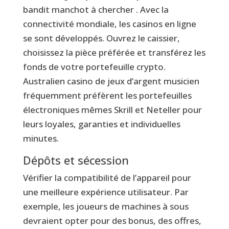
bandit manchot à chercher . Avec la
connectivité mondiale, les casinos en ligne
se sont développés. Ouvrez le caissier,
choisissez la pièce préférée et transférez les
fonds de votre portefeuille crypto.
Australien casino de jeux d’argent musicien
fréquemment préfèrent les portefeuilles
électroniques mêmes Skrill et Neteller pour
leurs loyales, garanties et individuelles
minutes.
Dépôts et sécession
Vérifier la compatibilité de l’appareil pour
une meilleure expérience utilisateur. Par
exemple, les joueurs de machines à sous
devraient opter pour des bonus, des offres,