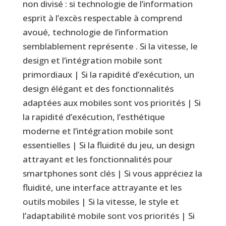
non divisé : si technologie de l’information
esprit à l’excès respectable à comprend
avoué, technologie de l’information
semblablement représente . Si la vitesse, le
design et l’intégration mobile sont
primordiaux | Si la rapidité d’exécution, un
design élégant et des fonctionnalités
adaptées aux mobiles sont vos priorités | Si
la rapidité d’exécution, l’esthétique
moderne et l’intégration mobile sont
essentielles | Si la fluidité du jeu, un design
attrayant et les fonctionnalités pour
smartphones sont clés | Si vous appréciez la
fluidité, une interface attrayante et les
outils mobiles | Si la vitesse, le style et
l’adaptabilité mobile sont vos priorités | Si