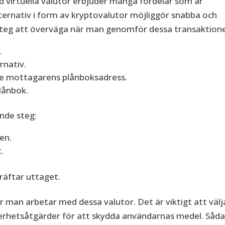
d virtuella valutor erbjuder många fördelar som är
ternativ i form av kryptovalutor möjliggör snabba och
a steg att överväga när man genomför dessa transaktione
.
rnativ.
e mottagarens plånboksadress.
lånbok.
ande steg:
en.
.
räftar uttaget.
 man arbetar med dessa valutor. Det är viktigt att välj
erhetsåtgärder för att skydda användarnas medel. Såd