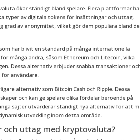
 valuta ökar ständigt bland spelare. Flera plattformar ha
ka typer av digitala tokens för insättningar och uttag.
g grad av anonymitet, vilket gör dem populära bland de
som har blivit en standard på många internationella
g för många andra, såsom Ethereum och Litecoin, vilka
gen. Dessa alternativ erbjuder snabba transaktioner oc
a för användare.
igare alternativ som Bitcoin Cash och Ripple. Dessa
skaper och kan ge spelare olika fördelar beroende på
nga sajter utvärderar ständigt nya alternativ för att 
en dynamisk utveckling inom detta område.
r och uttag med kryptovaluta?