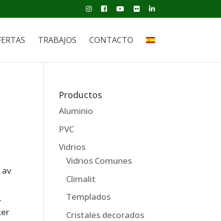
FERTAS
TRABAJOS
CONTACTO
h
Productos
Aluminio
PVC
Vidrios
Vidrios Comunes
 av
Climalit
Templados
.
ker
Cristales decorados