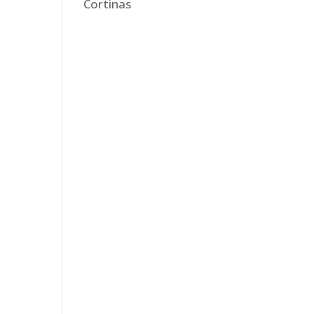
Cortinas