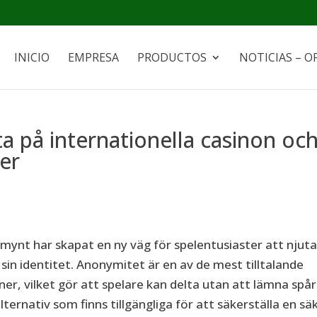
INICIO
EMPRESA
PRODUCTOS
NOTICIAS – O
a på internationella casinon oc
er
mynt har skapat en ny väg för spelentusiaster att njuta
 sin identitet. Anonymitet är en av de mest tilltalande
er, vilket gör att spelare kan delta utan att lämna spår
alternativ som finns tillgängliga för att säkerställa en sä