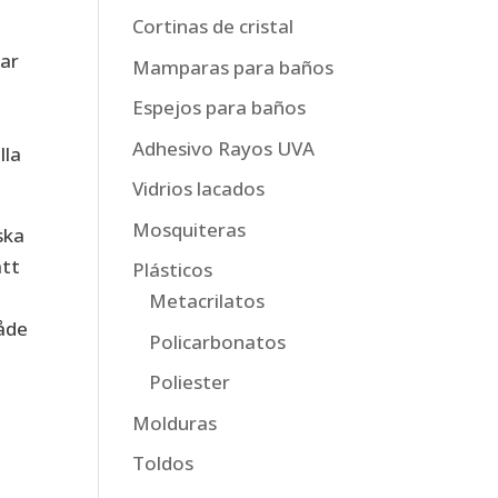
Cortinas de cristal
rar
Mamparas para baños
Espejos para baños
Adhesivo Rayos UVA
lla
Vidrios lacados
Mosquiteras
ska
att
Plásticos
Metacrilatos
både
Policarbonatos
Poliester
Molduras
Toldos