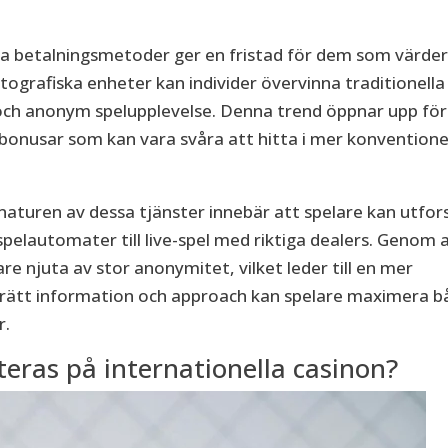
a betalningsmetoder ger en fristad för dem som värde
tografiska enheter kan individer övervinna traditionella
 och anonym spelupplevelse. Denna trend öppnar upp för
ch bonusar som kan vara svåra att hitta i mer konventione
naturen av dessa tjänster innebär att spelare kan utfor
spelautomater till live-spel med riktiga dealers. Genom 
e njuta av stor anonymitet, vilket leder till en mer
 rätt information och approach kan spelare maximera 
r.
teras på internationella casinon?