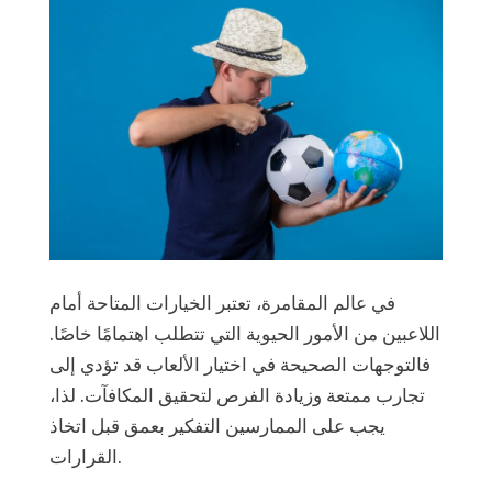
في عالم المقامرة، تعتبر الخيارات المتاحة أمام
اللاعبين من الأمور الحيوية التي تتطلب اهتمامًا خاصًا.
فالتوجهات الصحيحة في اختيار الألعاب قد تؤدي إلى
تجارب ممتعة وزيادة الفرص لتحقيق المكافآت. لذا،
يجب على الممارسين التفكير بعمق قبل اتخاذ
القرارات.