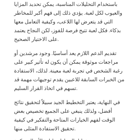
باستخدام التحليلات المناسبة، يمكن تحديد المزايا
والعيوب لكل لعبة. يؤدي ذلك إلى فهم أكبر للمخاطر
التي قد يتعرض لها اللاعب، وكيفية التعامل معها
بذكاء. فكل لعبة تتيح فرصة للفوز، لكن النجاح يعتمد
على الاختيار الصحيح.
تقديم الدعم اللازم يعد أساسيًا. وجود مرشدين أو
مراجعات موثوقة يمكن أن يكون له تأثير كبير على
رغبة الشخص في تجربة لعبة معينة. لذلك، الاستفادة
من الخبرات السابقة للاعبين يقدم توجيهات مهمة قد
تسهم في اتخاذ القرار السليم.
في النهاية، يعتبر التخطيط الجيد سبيلاً لتحقيق نتائج
أفضل، ولذلك ينبغي على الجميع تخصيص بعض
الوقت لفهم الخيارات المتاحة والتفكير في كيفية
تحقيق الاستفادة المثلى منها.