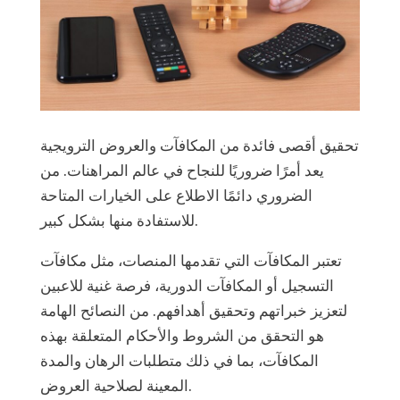
تحقيق أقصى فائدة من المكافآت والعروض الترويجية
يعد أمرًا ضروريًا للنجاح في عالم المراهنات. من
الضروري دائمًا الاطلاع على الخيارات المتاحة
للاستفادة منها بشكل كبير.
تعتبر المكافآت التي تقدمها المنصات، مثل مكافآت
التسجيل أو المكافآت الدورية، فرصة غنية للاعبين
لتعزيز خبراتهم وتحقيق أهدافهم. من النصائح الهامة
هو التحقق من الشروط والأحكام المتعلقة بهذه
المكافآت، بما في ذلك متطلبات الرهان والمدة
المعينة لصلاحية العروض.