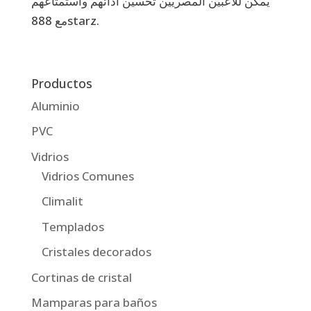
يمكن للاعبين المصريين تحسين أدائهم واستمتاعهم
مع 888starz.
Productos
Aluminio
PVC
Vidrios
Vidrios Comunes
Climalit
Templados
Cristales decorados
Cortinas de cristal
Mamparas para baños