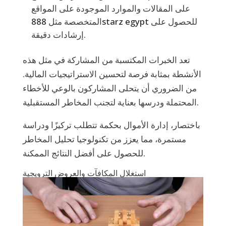
على المقالات والموارد الموجودة على المواقع
للحصول على
888starz egypt
المتخصصة مثل
إرشادات دقيقة.
تعد الخبرات المكتسبة من المشاركة في مثل هذه
الأنشطة بمثابة فرصة لتحسين الاستراتيجيات المالية.
من الضروري أن يتحلى المشاركون بالوعي للأخطاء
المحتملة ودرسها بعناية لتجنب المخاطر المستقبلية.
باختصار، إدارة الأموال بحكمة تتطلب تركيزًا ودراسة
مستمرة، مما يعزز من تكنولوجيا تحليل المخاطر
للحصول على أفضل النتائج الممكنة.
استغلال المكافآت والعروض الترويجية